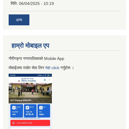
मिति:
06/04/2025 - 10:19
अन्य
हाम्रो माेबाइल एप
गौरीगङ्गा नगरपालिकाको Mobile App
मोबाईलमा राखेर सेवा लिन
यहा
click
गर्नुहाेस ।