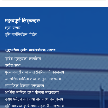
महत्वपुर्ण लिङ्कहरु
श्रम संसार
वृत्ति मार्गनिर्देशन पोर्टल
सुदूरपश्चिम प्रदेश कार्यालय/मन्त्रालयहरु
प्रदेश प्रमुखको कार्यालय
प्रदेश सभा
मुख्य मन्त्री तथा मन्त्रीपरिषदको कार्यालय
आन्तरिक मामिला तथा कानुन मन्त्रालय
सामाजिक विकास मन्त्रालय
आर्थिक मामिला तथा योजना मन्त्रालय
उद्यग पर्यटन वन तथा वातावरण मन्त्रालय
भुमि ब्यवस्था कृषि तथा सहकारी मन्त्रालय