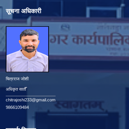
सूचना अधिकारी
चित्रराज जोशी
अधिकृत सातौँ
chitrajoshi233@gmail.com
9866109484