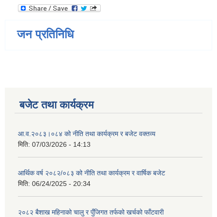
जन प्रतिनिधि
बजेट तथा कार्यक्रम
आ.व.२०८३।०८४ को नीति तथा कार्यक्रम र बजेट वक्तव्य
मिति:
07/03/2026 - 14:13
आर्थिक वर्ष २०८२/०८३ को नीति तथा कार्यक्रम र वार्षिक बजेट
मिति:
06/24/2025 - 20:34
२०८२ बैशाख महिनाको चालु र पुँजिगत तर्फको खर्चको फाँटवारी