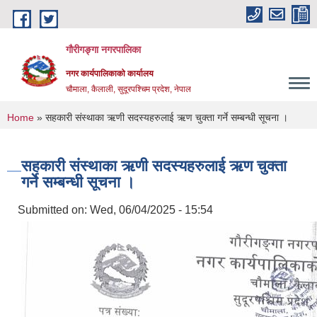
Skip to main content
गौरीगङ्गा नगरपालिका
नगर कार्यपालिकाको कार्यालय
चौमाला, कैलाली, सुदूरपश्चिम प्रदेश, नेपाल
You are here
Home
» सहकारी संस्थाका ऋणी सदस्यहरुलाई ऋण चुक्ता गर्ने सम्बन्धी सूचना ।
सहकारी संस्थाका ऋणी सदस्यहरुलाई ऋण चुक्ता
गर्ने सम्बन्धी सूचना ।
Submitted on:
Wed, 06/04/2025 - 15:54