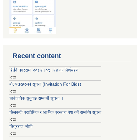
Recent content
हिउँदे नगरसभा २०८२।०९।२४ का निर्णयहरु
icto
बोलपत्रहरुको सूचना (Invitation For Bids)
icto
सार्वजनिक सुनुवाई सम्बन्धी सूचना ।
icto
सिलबन्दी प्राविधिक र आर्थिक प्रस्ताव पेश गर्ने सम्बन्धि सूचना
icto
चित्रराज जोशी
icto