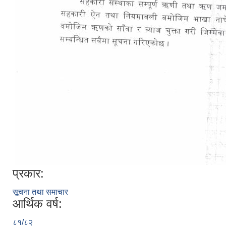
प्रकार:
सूचना तथा समाचार
आर्थिक वर्ष:
८१/८२