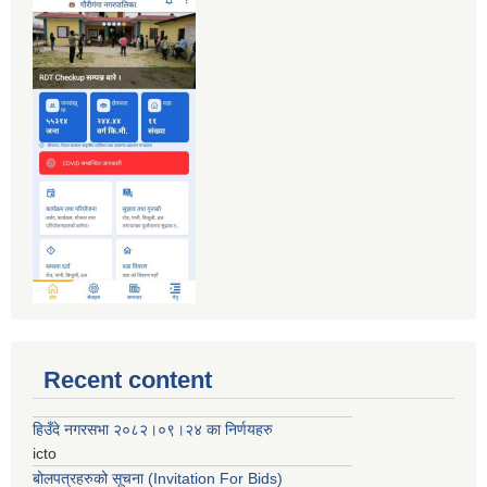
Recent content
हिउँदे नगरसभा २०८२।०९।२४ का निर्णयहरु
icto
बोलपत्रहरुको सूचना (Invitation For Bids)