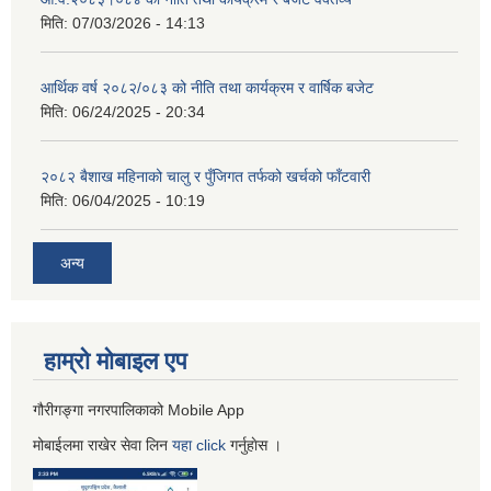
मिति:
07/03/2026 - 14:13
आर्थिक वर्ष २०८२/०८३ को नीति तथा कार्यक्रम र वार्षिक बजेट
मिति:
06/24/2025 - 20:34
२०८२ बैशाख महिनाको चालु र पुँजिगत तर्फको खर्चको फाँटवारी
मिति:
06/04/2025 - 10:19
अन्य
हाम्रो माेबाइल एप
गौरीगङ्गा नगरपालिकाको Mobile App
मोबाईलमा राखेर सेवा लिन
यहा
click
गर्नुहाेस ।