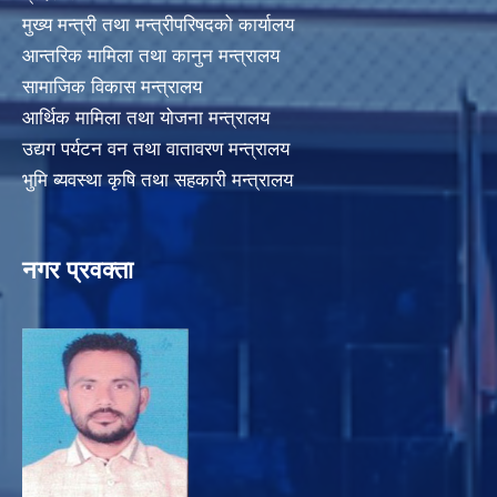
मुख्य मन्त्री तथा मन्त्रीपरिषदको कार्यालय
आन्तरिक मामिला तथा कानुन मन्त्रालय
सामाजिक विकास मन्त्रालय
आर्थिक मामिला तथा योजना मन्त्रालय
उद्यग पर्यटन वन तथा वातावरण मन्त्रालय
भुमि ब्यवस्था कृषि तथा सहकारी मन्त्रालय
नगर प्रवक्ता