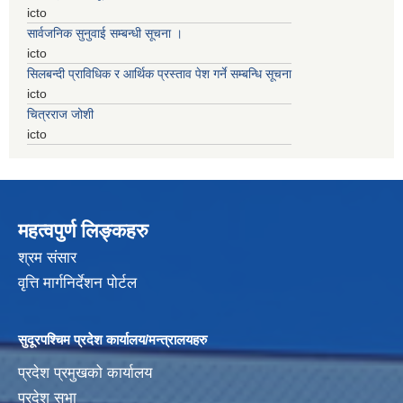
icto
सार्वजनिक सुनुवाई सम्बन्धी सूचना ।
icto
सिलबन्दी प्राविधिक र आर्थिक प्रस्ताव पेश गर्ने सम्बन्धि सूचना
icto
चित्रराज जोशी
icto
महत्वपुर्ण लिङ्कहरु
श्रम संसार
वृत्ति मार्गनिर्देशन पोर्टल
सुदूरपश्चिम प्रदेश कार्यालय/मन्त्रालयहरु
प्रदेश प्रमुखको कार्यालय
प्रदेश सभा