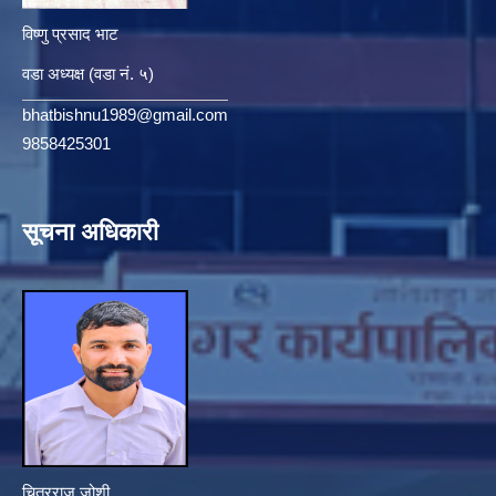
विष्णु प्रसाद भाट
वडा अध्यक्ष (वडा नं. ५)
bhatbishnu1989@gmail.com
9858425301
सूचना अधिकारी
चित्रराज जोशी