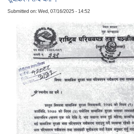
Submitted on:
Wed, 07/16/2025 - 14:52