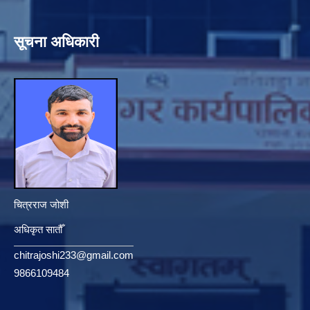
सूचना अधिकारी
चित्रराज जोशी
अधिकृत सातौँ
chitrajoshi233@gmail.com
9866109484