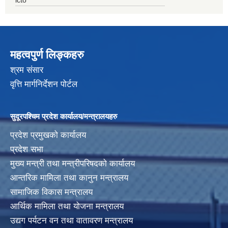
महत्वपुर्ण लिङ्कहरु
श्रम संसार
वृत्ति मार्गनिर्देशन पोर्टल
सुदूरपश्चिम प्रदेश कार्यालय/मन्त्रालयहरु
प्रदेश प्रमुखको कार्यालय
प्रदेश सभा
मुख्य मन्त्री तथा मन्त्रीपरिषदको कार्यालय
आन्तरिक मामिला तथा कानुन मन्त्रालय
सामाजिक विकास मन्त्रालय
आर्थिक मामिला तथा योजना मन्त्रालय
उद्यग पर्यटन वन तथा वातावरण मन्त्रालय