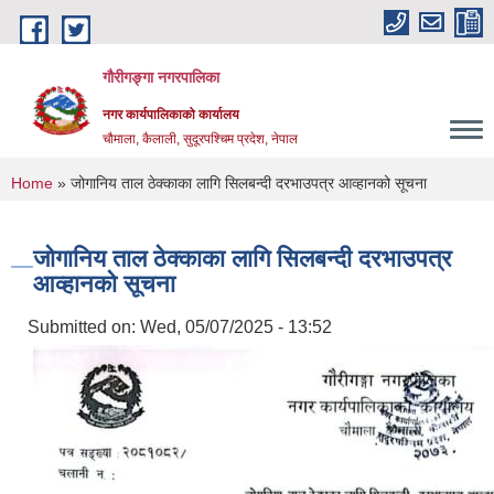
Skip to main content
गौरीगङ्गा नगरपालिका
नगर कार्यपालिकाको कार्यालय
चौमाला, कैलाली, सुदूरपश्चिम प्रदेश, नेपाल
You are here
Home
» जोगानिय ताल ठेक्काका लागि सिलबन्दी दरभाउपत्र आव्हानको सूचना
जोगानिय ताल ठेक्काका लागि सिलबन्दी दरभाउपत्र
आव्हानको सूचना
Submitted on:
Wed, 05/07/2025 - 13:52