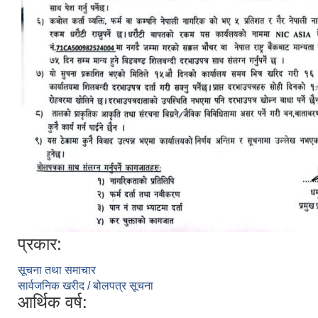
प्रकार:
सूचना तथा समाचार
सार्वजनिक खरीद / बोलपत्र सूचना
आर्थिक वर्ष: