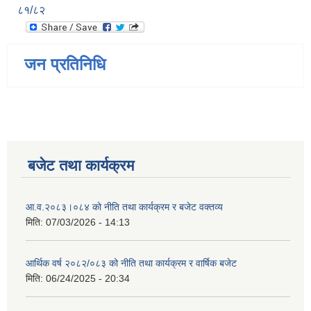
८१/८२
जन प्रतिनिधि
बजेट तथा कार्यक्रम
आ.व.२०८३।०८४ को नीति तथा कार्यक्रम र बजेट वक्तव्य
मिति:
07/03/2026 - 14:13
आर्थिक वर्ष २०८२/०८३ को नीति तथा कार्यक्रम र वार्षिक बजेट
मिति:
06/24/2025 - 20:34