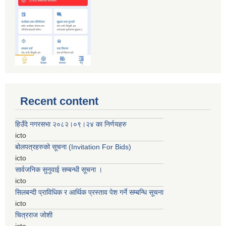
Recent content
हिउँदे नगरसभा २०८२।०९।२४ का निर्णयहरु
icto
बोलपत्रहरुको सूचना (Invitation For Bids)
icto
सार्वजनिक सुनुवाई सम्बन्धी सूचना ।
icto
सिलबन्दी प्राविधिक र आर्थिक प्रस्ताव पेश गर्ने सम्बन्धि सूचना
icto
चित्रराज जोशी
icto