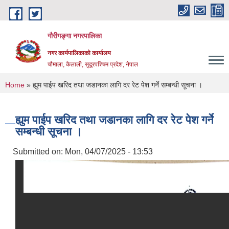
Skip to main content
गौरीगङ्गा नगरपालिका
नगर कार्यपालिकाको कार्यालय
चौमाला, कैलाली, सुदूरपश्चिम प्रदेश, नेपाल
You are here
Home
» ह्युम पाईप खरिद तथा जडानका लागि दर रेट पेश गर्ने सम्बन्धी सूचना ।
ह्युम पाईप खरिद तथा जडानका लागि दर रेट पेश गर्ने
सम्बन्धी सूचना ।
Submitted on:
Mon, 04/07/2025 - 13:53