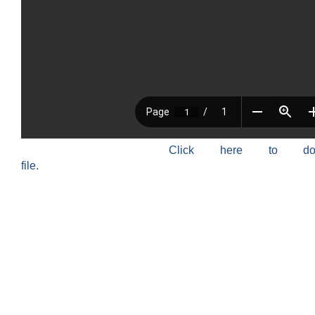
Click here to do
file.