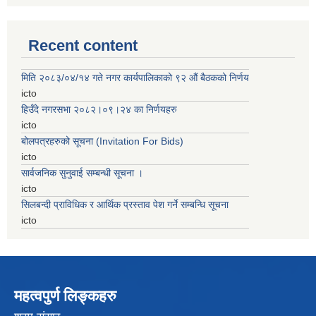
Recent content
मिति २०८३/०४/१४ गते नगर कार्यपालिकाको ९२ ‌‍औं बैठकको निर्णय
icto
हिउँदे नगरसभा २०८२।०९।२४ का निर्णयहरु
icto
बोलपत्रहरुको सूचना (Invitation For Bids)
icto
सार्वजनिक सुनुवाई सम्बन्धी सूचना ।
icto
सिलबन्दी प्राविधिक र आर्थिक प्रस्ताव पेश गर्ने सम्बन्धि सूचना
icto
महत्वपुर्ण लिङ्कहरु