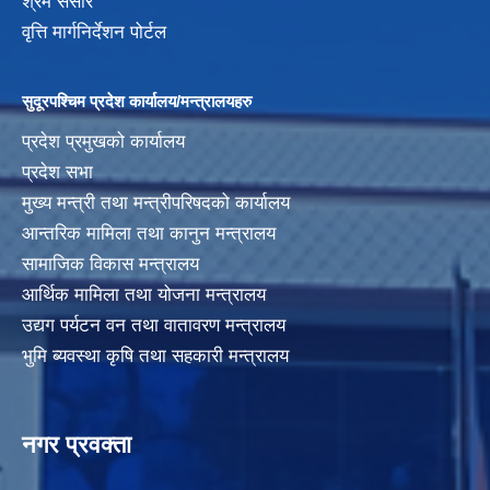
श्रम संसार
वृत्ति मार्गनिर्देशन पोर्टल
सुदूरपश्चिम प्रदेश कार्यालय/मन्त्रालयहरु
प्रदेश प्रमुखको कार्यालय
प्रदेश सभा
मुख्य मन्त्री तथा मन्त्रीपरिषदको कार्यालय
आन्तरिक मामिला तथा कानुन मन्त्रालय
सामाजिक विकास मन्त्रालय
आर्थिक मामिला तथा योजना मन्त्रालय
उद्यग पर्यटन वन तथा वातावरण मन्त्रालय
भुमि ब्यवस्था कृषि तथा सहकारी मन्त्रालय
नगर प्रवक्ता