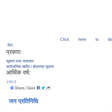
Click here to do
file.
प्रकार:
सूचना तथा समाचार
सार्वजनिक खरीद / बोलपत्र सूचना
आर्थिक वर्ष:
८१/८२
जन प्रतिनिधि