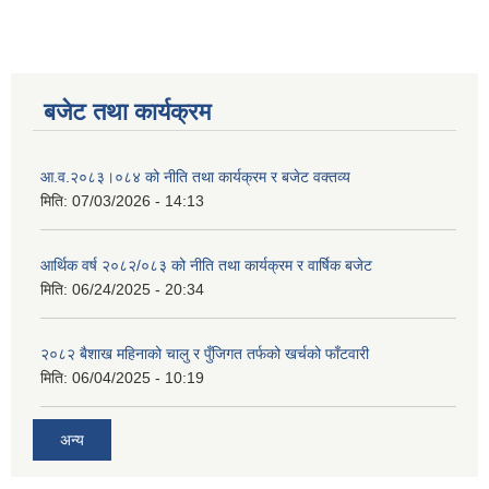
बजेट तथा कार्यक्रम
आ.व.२०८३।०८४ को नीति तथा कार्यक्रम र बजेट वक्तव्य
मिति:
07/03/2026 - 14:13
आर्थिक वर्ष २०८२/०८३ को नीति तथा कार्यक्रम र वार्षिक बजेट
मिति:
06/24/2025 - 20:34
२०८२ बैशाख महिनाको चालु र पुँजिगत तर्फको खर्चको फाँटवारी
मिति:
06/04/2025 - 10:19
अन्य