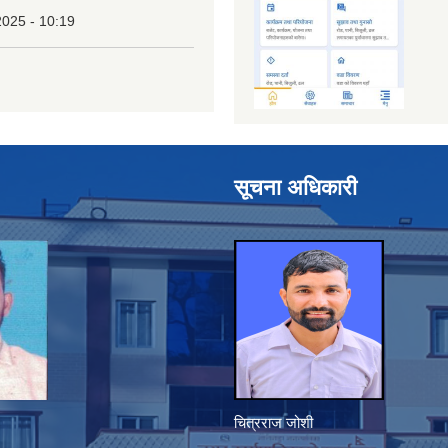
2025 - 10:19
सूचना अधिकारी
चित्रराज जोशी