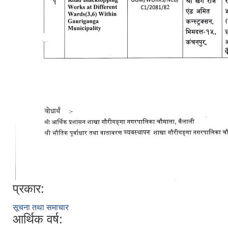
प्रकार:
सूचना तथा समाचार
आर्थिक वर्ष: