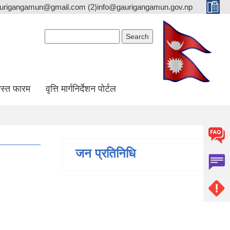
gaurigangamun@gmail.com (2)info@gaurigangamun.gov.np
Search form
Search
स्त फारम
वृत्ति मार्गनिर्देशन पोर्टल
जन प्रतिनिधि