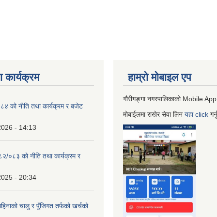
 कार्यक्रम
हाम्रो माेबाइल एप
गौरीगङ्गा नगरपालिकाको Mobile App
 को नीति तथा कार्यक्रम र बजेट
मोबाईलमा राखेर सेवा लिन
यहा
click
गर्
2026 - 14:13
०८२/०८३ को नीति तथा कार्यक्रम र
2025 - 20:34
िनाको चालु र पुँजिगत तर्फको खर्चको