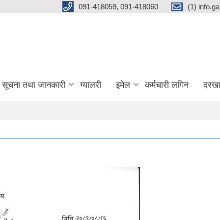
091-418059, 091-418060
(1) info.
सूचना तथा जानकारी
ग्यालरी
इमेल
कर्मचारी लगिन
दरखा