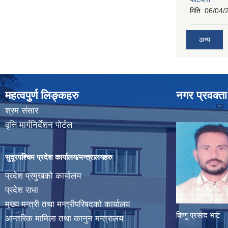
मिति:
06/04/
अन्य
महत्वपुर्ण लिङ्कहरु
नगर प्रवक्ता
श्रम संसार
वृत्ति मार्गनिर्देशन पोर्टल
सुदूरपश्चिम प्रदेश कार्यालय/मन्त्रालयहरु
प्रदेश प्रमुखको कार्यालय
प्रदेश सभा
मुख्य मन्त्री तथा मन्त्रीपरिषदको कार्यालय
विष्णु प्रसाद भाट
आन्तरिक मामिला तथा कानुन मन्त्रालय