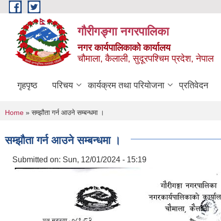
Skip to main content
गौरीगङ्गा नगरपालिका
नगर कार्यपालिकाको कार्यालय
चौमाला, कैलाली, सुदूरपश्चिम प्रदेश, नेपाल
गृहपृष्ठ
परिचय
कार्यक्रम तथा परियोजना
प्रतिवेदन
You are here
Home
» सम्झौता गर्न आउने सम्बन्धमा ।
सम्झौता गर्न आउने सम्बन्धमा ।
Submitted on:
Sun, 12/01/2024 - 15:19