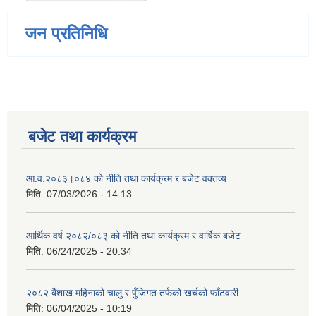
जन प्रतिनिधि
बजेट तथा कार्यक्रम
आ.व.२०८३।०८४ को नीति तथा कार्यक्रम र बजेट वक्तव्य
मिति:
07/03/2026 - 14:13
आर्थिक वर्ष २०८२/०८३ को नीति तथा कार्यक्रम र वार्षिक बजेट
मिति:
06/24/2025 - 20:34
२०८२ बैशाख महिनाको चालु र पुँजिगत तर्फको खर्चको फाँटवारी
मिति:
06/04/2025 - 10:19