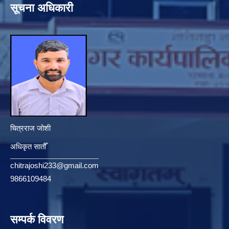
सूचना अधिकारी
चित्रराज जोशी
अधिकृत सातौँ
chitrajoshi233@gmail.com
9866109484
सम्पर्क विवरण