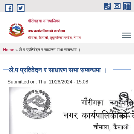
Skip to main content
गौरीगङ्गा नगरपालिका
नगर कार्यपालिकाको कार्यालय
चौमाला, कैलाली, सुदूरपश्चिम प्रदेश, नेपाल
You are here
Home
» ले.प प्रतिवेदन र साधारण सभा सम्बन्धमा ।
ले.प प्रतिवेदन र साधारण सभा सम्बन्धमा ।
Submitted on:
Thu, 11/28/2024 - 15:08