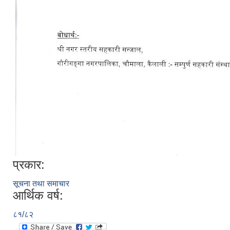
प्रकार:
सूचना तथा समाचार
आर्थिक वर्ष:
८१/८२