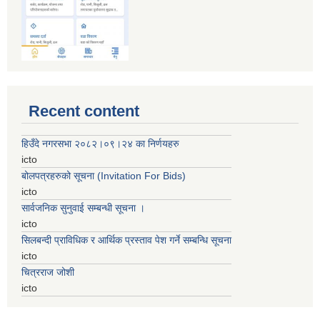
Recent content
हिउँदे नगरसभा २०८२।०९।२४ का निर्णयहरु
icto
बोलपत्रहरुको सूचना (Invitation For Bids)
icto
सार्वजनिक सुनुवाई सम्बन्धी सूचना ।
icto
सिलबन्दी प्राविधिक र आर्थिक प्रस्ताव पेश गर्ने सम्बन्धि सूचना
icto
चित्रराज जोशी
icto