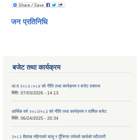
जन प्रतिनिधि
बजेट तथा कार्यक्रम
आ.व.२०८३।०८४ को नीति तथा कार्यक्रम र बजेट वक्तव्य
मिति:
07/03/2026 - 14:13
आर्थिक वर्ष २०८२/०८३ को नीति तथा कार्यक्रम र वार्षिक बजेट
मिति:
06/24/2025 - 20:34
२०८२ बैशाख महिनाको चालु र पुँजिगत तर्फको खर्चको फाँटवारी