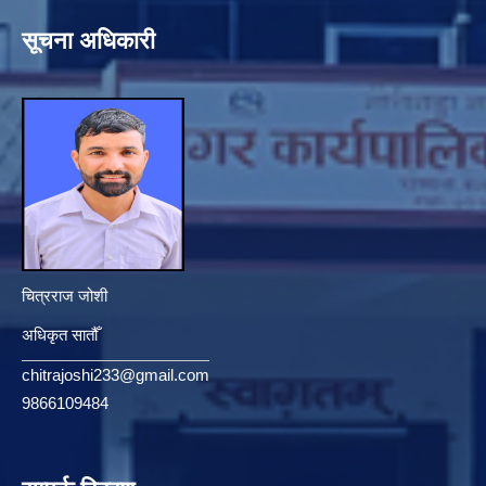
सूचना अधिकारी
चित्रराज जोशी
अधिकृत सातौँ
chitrajoshi233@gmail.com
9866109484