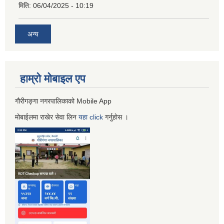
मिति:
06/04/2025 - 10:19
अन्य
हाम्रो माेबाइल एप
गौरीगङ्गा नगरपालिकाको Mobile App
मोबाईलमा राखेर सेवा लिन
यहा
click
गर्नुहाेस ।