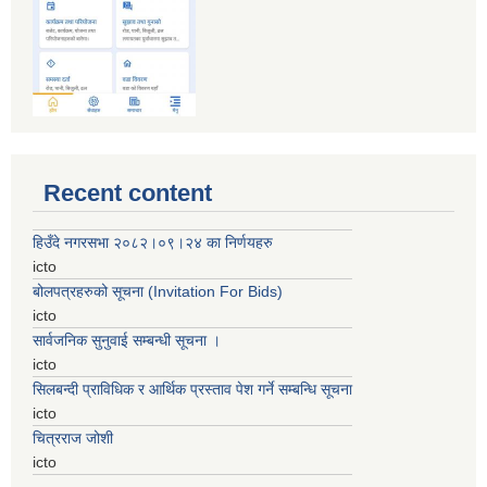
Recent content
हिउँदे नगरसभा २०८२।०९।२४ का निर्णयहरु
icto
बोलपत्रहरुको सूचना (Invitation For Bids)
icto
सार्वजनिक सुनुवाई सम्बन्धी सूचना ।
icto
सिलबन्दी प्राविधिक र आर्थिक प्रस्ताव पेश गर्ने सम्बन्धि सूचना
icto
चित्रराज जोशी
icto