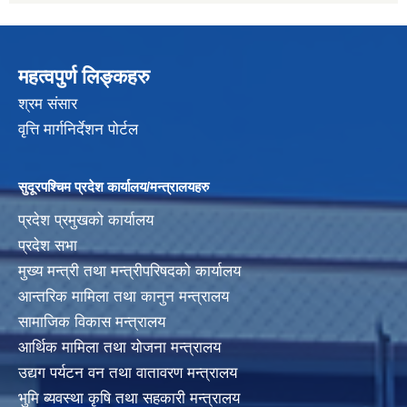
महत्वपुर्ण लिङ्कहरु
श्रम संसार
वृत्ति मार्गनिर्देशन पोर्टल
सुदूरपश्चिम प्रदेश कार्यालय/मन्त्रालयहरु
प्रदेश प्रमुखको कार्यालय
प्रदेश सभा
मुख्य मन्त्री तथा मन्त्रीपरिषदको कार्यालय
आन्तरिक मामिला तथा कानुन मन्त्रालय
सामाजिक विकास मन्त्रालय
आर्थिक मामिला तथा योजना मन्त्रालय
उद्यग पर्यटन वन तथा वातावरण मन्त्रालय
भुमि ब्यवस्था कृषि तथा सहकारी मन्त्रालय