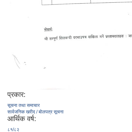
प्रकार:
सूचना तथा समाचार
सार्वजनिक खरीद / बोलपत्र सूचना
आर्थिक वर्ष:
८१/८२