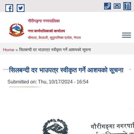
Skip to main content
गौरीगङ्गा नगरपालिका
नगर कार्यपालिकाको कार्यालय
चौमाला, कैलाली, सुदूरपश्चिम प्रदेश, नेपाल
You are here
Home
» सिलबन्दी दर भाउपत्र स्वीकृत गर्ने आशयको सूचना
सिलबन्दी दर भाउपत्र स्वीकृत गर्ने आशयको सूचना
Submitted on:
Thu, 10/17/2024 - 16:54