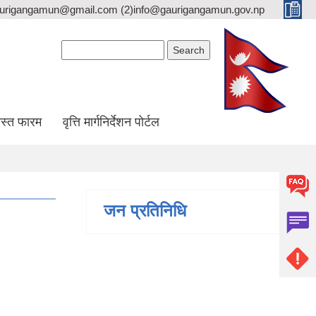
gaurigangamun@gmail.com (2)info@gaurigangamun.gov.np
Search form
Search
स्त फारम
वृत्ति मार्गनिर्देशन पोर्टल
जन प्रतिनिधि