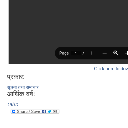
Click here to do
प्रकार:
सूचना तथा समाचार
आर्थिक वर्ष:
८१/८२