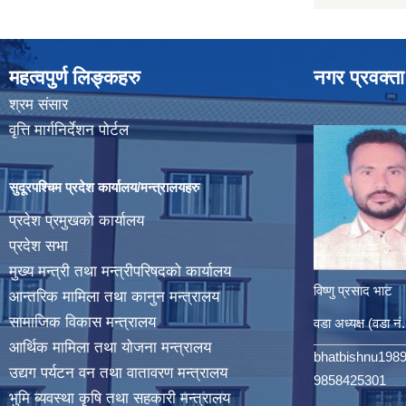
महत्वपुर्ण लिङ्कहरु
नगर प्रवक्ता
श्रम संसार
वृत्ति मार्गनिर्देशन पोर्टल
सुदूरपश्चिम प्रदेश कार्यालय/मन्त्रालयहरु
प्रदेश प्रमुखको कार्यालय
प्रदेश सभा
मुख्य मन्त्री तथा मन्त्रीपरिषदको कार्यालय
विष्णु प्रसाद भाट
आन्तरिक मामिला तथा कानुन मन्त्रालय
सामाजिक विकास मन्त्रालय
वडा अध्यक्ष (वडा नं
आर्थिक मामिला तथा योजना मन्त्रालय
bhatbishnu198
उद्यग पर्यटन वन तथा वातावरण मन्त्रालय
9858425301
भुमि ब्यवस्था कृषि तथा सहकारी मन्त्रालय