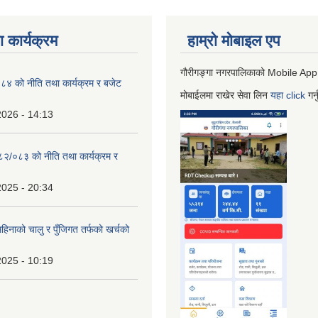
 कार्यक्रम
हाम्रो माेबाइल एप
गौरीगङ्गा नगरपालिकाको Mobile App
 को नीति तथा कार्यक्रम र बजेट
मोबाईलमा राखेर सेवा लिन
यहा
click
गर्
2026 - 14:13
०८२/०८३ को नीति तथा कार्यक्रम र
2025 - 20:34
िनाको चालु र पुँजिगत तर्फको खर्चको
2025 - 10:19