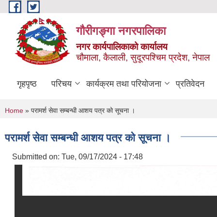
Skip to main content
गौरीगङ्गा नगरपालिका
नगर कार्यपालिकाको कार्यालय
चौमाला, कैलाली, सुदूरपश्चिम प्रदेश, नेपाल
गृहपृष्ठ
परिचय
कार्यक्रम तथा परियोजना
प्रतिवेदन
You are here
Home
» परामर्श सेवा सम्बन्धी आशय पत्र को सूचना ।
परामर्श सेवा सम्बन्धी आशय पत्र को सूचना ।
Submitted on:
Tue, 09/17/2024 - 17:48