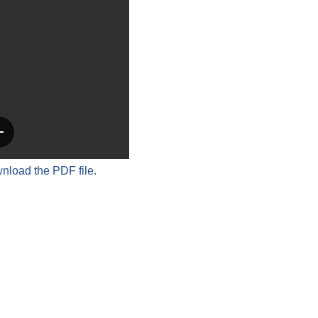
wnload the PDF file.