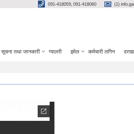
091-418059, 091-418060
(1) info.
सूचना तथा जानकारी
ग्यालरी
इमेल
कर्मचारी लगिन
दरखा