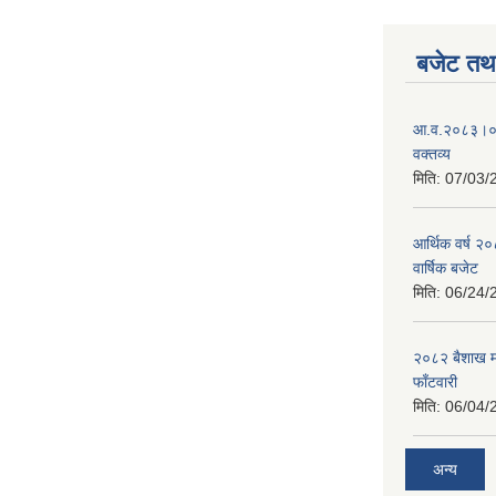
बजेट तथा
आ.व.२०८३।०८४
वक्तव्य
मिति:
07/03/
आर्थिक वर्ष २
वार्षिक बजेट
मिति:
06/24/
२०८२ बैशाख मह
फाँटवारी
मिति:
06/04/
अन्य