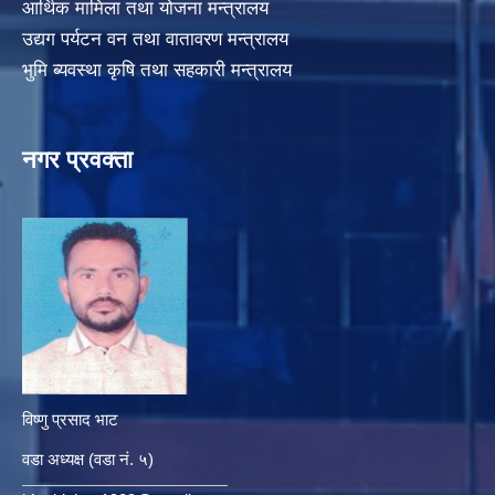
आर्थिक मामिला तथा योजना मन्त्रालय
उद्यग पर्यटन वन तथा वातावरण मन्त्रालय
भुमि ब्यवस्था कृषि तथा सहकारी मन्त्रालय
नगर प्रवक्ता
विष्णु प्रसाद भाट
वडा अध्यक्ष (वडा नं. ५)