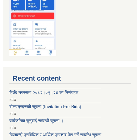
Recent content
हिउँदे नगरसभा २०८२।०९।२४ का निर्णयहरु
icto
बोलपत्रहरुको सूचना (Invitation For Bids)
icto
सार्वजनिक सुनुवाई सम्बन्धी सूचना ।
icto
सिलबन्दी प्राविधिक र आर्थिक प्रस्ताव पेश गर्ने सम्बन्धि सूचना