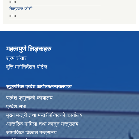
icto
चित्रराज जोशी
icto
महत्वपुर्ण लिङ्कहरु
श्रम संसार
वृत्ति मार्गनिर्देशन पोर्टल
सुदूरपश्चिम प्रदेश कार्यालय/मन्त्रालयहरु
प्रदेश प्रमुखको कार्यालय
प्रदेश सभा
मुख्य मन्त्री तथा मन्त्रीपरिषदको कार्यालय
आन्तरिक मामिला तथा कानुन मन्त्रालय
सामाजिक विकास मन्त्रालय