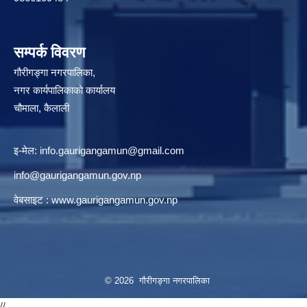
सम्पर्क विवरण
गौरीगङ्गा नगरपालिका,
नगर कार्यपालिकाको कार्यालय
चौमाला, कैलाली
इ-मेल:
info.gaurigangamun@gmail.com
info@gaurigangamun.gov.np
वेबसाइट :
www.gaurigangamun.gov.np
© 2026 गौरीगङ्गा नगरपालिका
//