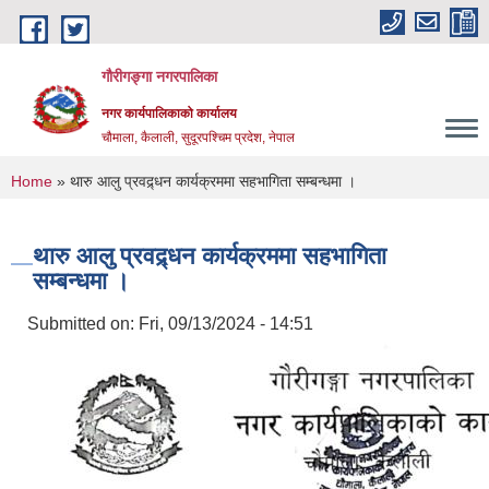
Skip to main content
गौरीगङ्गा नगरपालिका
नगर कार्यपालिकाको कार्यालय
चौमाला, कैलाली, सुदूरपश्चिम प्रदेश, नेपाल
You are here
Home
» थारु आलु प्रवद्र्धन कार्यक्रममा सहभागिता सम्बन्धमा ।
थारु आलु प्रवद्र्धन कार्यक्रममा सहभागिता
सम्बन्धमा ।
Submitted on:
Fri, 09/13/2024 - 14:51