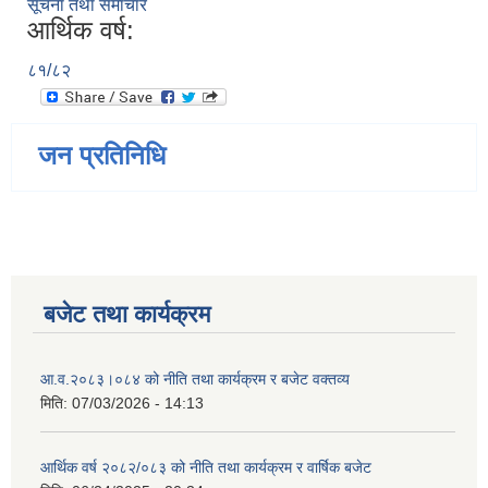
सूचना तथा समाचार
आर्थिक वर्ष:
८१/८२
जन प्रतिनिधि
बजेट तथा कार्यक्रम
आ.व.२०८३।०८४ को नीति तथा कार्यक्रम र बजेट वक्तव्य
मिति:
07/03/2026 - 14:13
आर्थिक वर्ष २०८२/०८३ को नीति तथा कार्यक्रम र वार्षिक बजेट