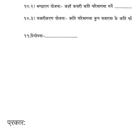
प्रकार: