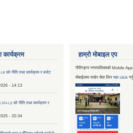
 कार्यक्रम
हाम्रो माेबाइल एप
गौरीगङ्गा नगरपालिकाको Mobile App
 को नीति तथा कार्यक्रम र बजेट
मोबाईलमा राखेर सेवा लिन
यहा
click
गर्
2026 - 14:13
०८२/०८३ को नीति तथा कार्यक्रम र
2025 - 20:34