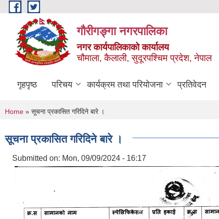
Skip to main content
गौरीगङ्गा नगरपालिका
नगर कार्यपालिकाको कार्यालय
चौमाला, कैलाली, सुदूरपश्चिम प्रदेश, नेपाल
गृहपृष्ठ
परिचय
कार्यक्रम तथा परियोजना
प्रतिवेदन
You are here
Home
» सूचना प्रकासित गरिदिने बारे ।
सूचना प्रकासित गरिदिने बारे ।
Submitted on:
Mon, 09/09/2024 - 16:17