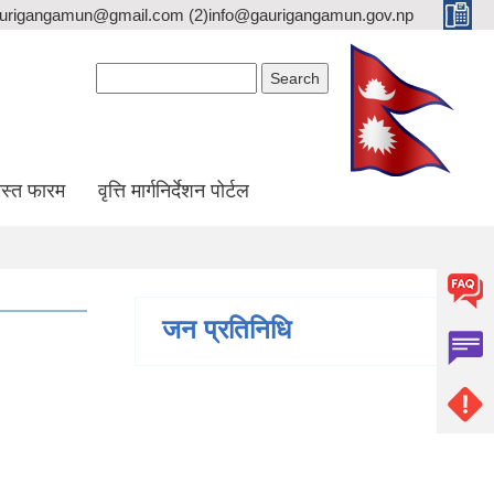
gaurigangamun@gmail.com (2)info@gaurigangamun.gov.np
Search form
Search
स्त फारम
वृत्ति मार्गनिर्देशन पोर्टल
जन प्रतिनिधि