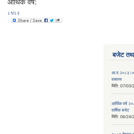
आर्थिक वर्ष:
८१/८२
बजेट तथा
आ.व.२०८३।०८४
वक्तव्य
मिति:
07/03/
आर्थिक वर्ष २
वार्षिक बजेट
मिति:
06/24/