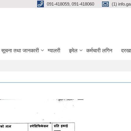
091-418059, 091-418060
(1) info.
सूचना तथा जानकारी
ग्यालरी
इमेल
कर्मचारी लगिन
दरखा