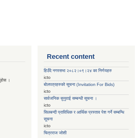
Recent content
हिउँदे नगरसभा २०८२।०९।२४ का निर्णयहरु
icto
नुहाेस ।
बोलपत्रहरुको सूचना (Invitation For Bids)
icto
सार्वजनिक सुनुवाई सम्बन्धी सूचना ।
icto
सिलबन्दी प्राविधिक र आर्थिक प्रस्ताव पेश गर्ने सम्बन्धि
सूचना
icto
चित्रराज जोशी