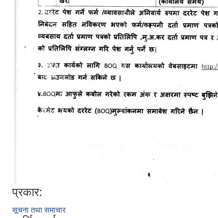
प्रकार:
सूचना तथा समाचार