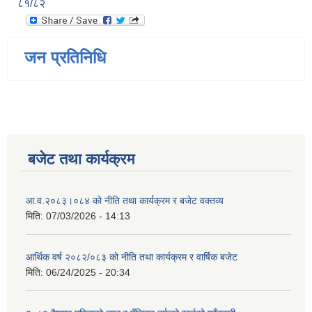
८१/८२
जन प्रतिनिधि
बजेट तथा कार्यक्रम
आ.व.२०८३।०८४ को नीति तथा कार्यक्रम र बजेट वक्तव्य
मिति:
07/03/2026 - 14:13
आर्थिक वर्ष २०८२/०८३ को नीति तथा कार्यक्रम र वार्षिक बजेट
मिति:
06/24/2025 - 20:34