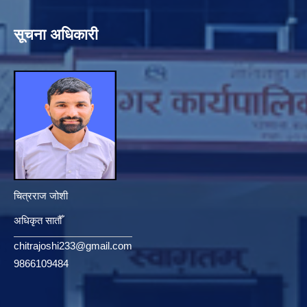
सूचना अधिकारी
चित्रराज जोशी
अधिकृत सातौँ
chitrajoshi233@gmail.com
9866109484