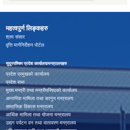
महत्वपुर्ण लिङ्कहरु
श्रम संसार
वृत्ति मार्गनिर्देशन पोर्टल
सुदूरपश्चिम प्रदेश कार्यालय/मन्त्रालयहरु
प्रदेश प्रमुखको कार्यालय
प्रदेश सभा
मुख्य मन्त्री तथा मन्त्रीपरिषदको कार्यालय
आन्तरिक मामिला तथा कानुन मन्त्रालय
सामाजिक विकास मन्त्रालय
आर्थिक मामिला तथा योजना मन्त्रालय
उद्यग पर्यटन वन तथा वातावरण मन्त्रालय