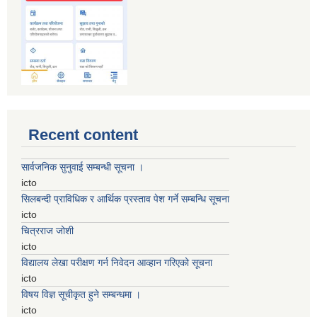
Recent content
सार्वजनिक सुनुवाई सम्बन्धी सूचना ।
icto
सिलबन्दी प्राविधिक र आर्थिक प्रस्ताव पेश गर्ने सम्बन्धि सूचना
icto
चित्रराज जोशी
icto
विद्यालय लेखा परीक्षण गर्न निवेदन आव्हान गरिएको सूचना
icto
विषय विज्ञ सूचीकृत हुने सम्बन्धमा ।
icto