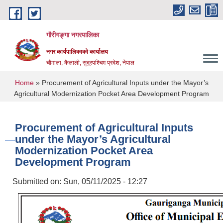
Skip to main content
गौरीगङ्गा नगरपालिका
नगर कार्यपालिकाको कार्यालय
चौमाला, कैलाली, सुदूरपश्चिम प्रदेश, नेपाल
You are here
Home
» Procurement of Agricultural Inputs under the Mayor’s
Agricultural Modernization Pocket Area Development Program
Procurement of Agricultural Inputs
under the Mayor’s Agricultural
Modernization Pocket Area
Development Program
Submitted on:
Sun, 05/11/2025 - 12:27