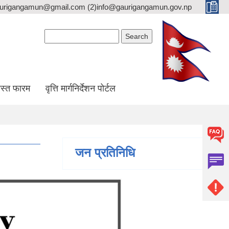
gaurigangamun@gmail.com (2)info@gaurigangamun.gov.np
Search form
Search
स्त फारम
वृत्ति मार्गनिर्देशन पोर्टल
जन प्रतिनिधि