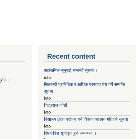
Recent content
सार्वजनिक सुनुवाई सम्बन्धी सूचना ।
icto
नुहाेस ।
सिलबन्दी प्राविधिक र आर्थिक प्रस्ताव पेश गर्ने सम्बन्धि
सूचना
icto
चित्रराज जोशी
icto
विद्यालय लेखा परीक्षण गर्न निवेदन आव्हान गरिएको सूचना
icto
विषय विज्ञ सूचीकृत हुने सम्बन्धमा ।