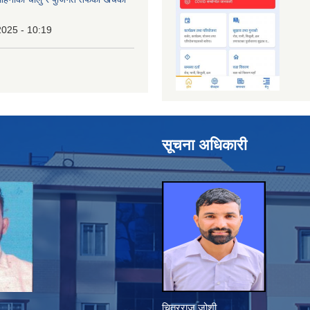
2025 - 10:19
सूचना अधिकारी
चित्रराज जोशी