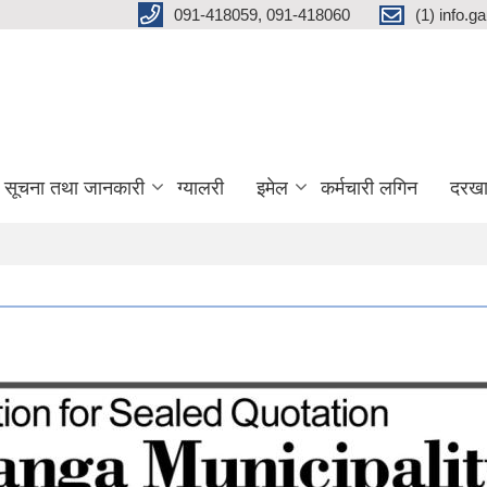
091-418059, 091-418060
(1) info.
सूचना तथा जानकारी
ग्यालरी
इमेल
कर्मचारी लगिन
दरखा