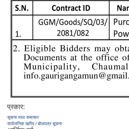
प्रकार:
सूचना तथा समाचार
सार्वजनिक खरीद / बोलपत्र सूचना