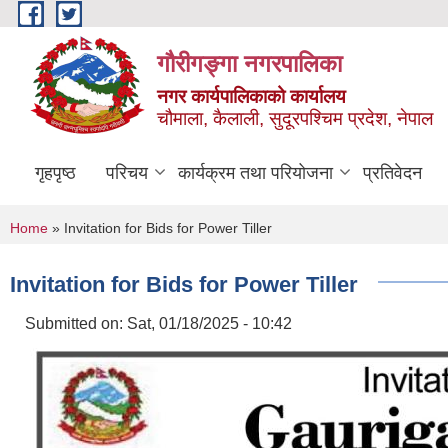
Skip to main content
गौरीगङ्गा नगरपालिका
नगर कार्यपालिकाको कार्यालय
चौमाला, कैलाली, सुदूरपश्चिम प्रदेश, नेपाल
गृहपृष्ठ
परिचय
कार्यक्रम तथा परियोजना
प्रतिवेदन
You are here
Home
» Invitation for Bids for Power Tiller
Invitation for Bids for Power Tiller
Submitted on:
Sat, 01/18/2025 - 10:42