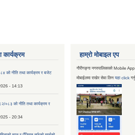
 कार्यक्रम
हाम्रो माेबाइल एप
गौरीगङ्गा नगरपालिकाको Mobile App
 को नीति तथा कार्यक्रम र बजेट
मोबाईलमा राखेर सेवा लिन
यहा
click
गर्
2026 - 14:13
०८२/०८३ को नीति तथा कार्यक्रम र
2025 - 20:34
िनाको चालु र पुँजिगत तर्फको खर्चको