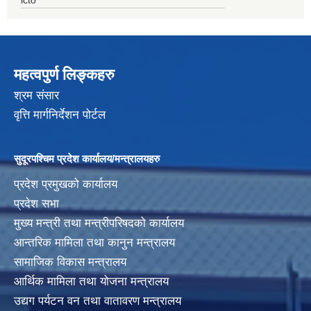
महत्वपुर्ण लिङ्कहरु
श्रम संसार
वृत्ति मार्गनिर्देशन पोर्टल
सुदूरपश्चिम प्रदेश कार्यालय/मन्त्रालयहरु
प्रदेश प्रमुखको कार्यालय
प्रदेश सभा
मुख्य मन्त्री तथा मन्त्रीपरिषदको कार्यालय
आन्तरिक मामिला तथा कानुन मन्त्रालय
सामाजिक विकास मन्त्रालय
आर्थिक मामिला तथा योजना मन्त्रालय
उद्यग पर्यटन वन तथा वातावरण मन्त्रालय