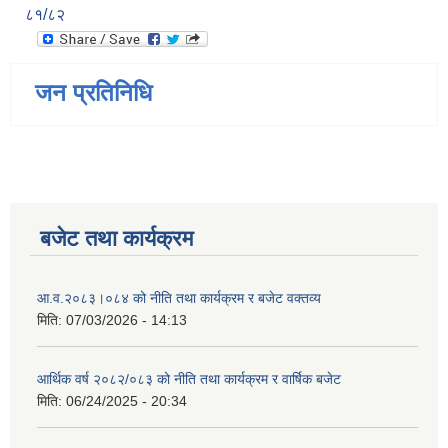
८१/८२
जन प्रतिनिधि
बजेट तथा कार्यक्रम
आ.व.२०८३।०८४ को नीति तथा कार्यक्रम र बजेट वक्तव्य
मिति:
07/03/2026 - 14:13
आर्थिक वर्ष २०८२/०८३ को नीति तथा कार्यक्रम र वार्षिक बजेट
मिति:
06/24/2025 - 20:34