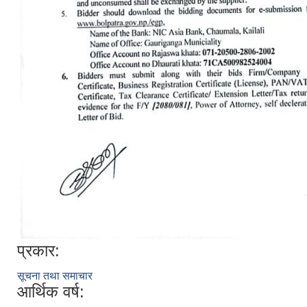
प्रकार:
सूचना तथा समाचार
आर्थिक वर्ष: