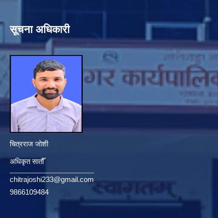
सूचना अधिकारी
चित्रराज जोशी
अधिकृत सातौँ
chitrajoshi233@gmail.com
9866109484