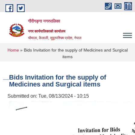
Skip to main content
गौरीगङ्गा नगरपालिका
नगर कार्यपालिकाको कार्यालय
चौमाला, कैलाली, सुदूरपश्चिम प्रदेश, नेपाल
You are here
Home
» Bids Invitation for the supply of Medicines and Surgical
items
Bids Invitation for the supply of
Medicines and Surgical items
Submitted on:
Tue, 08/13/2024 - 10:15