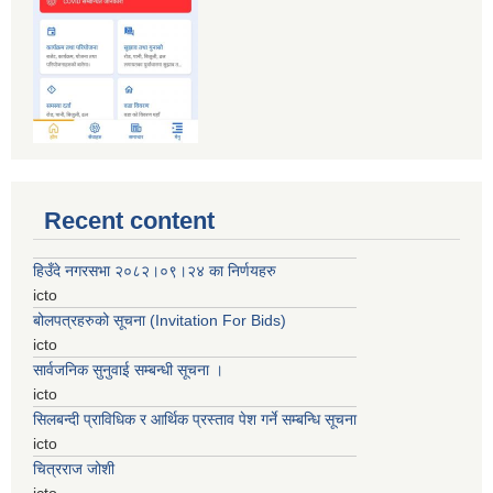
Recent content
हिउँदे नगरसभा २०८२।०९।२४ का निर्णयहरु
icto
बोलपत्रहरुको सूचना (Invitation For Bids)
icto
सार्वजनिक सुनुवाई सम्बन्धी सूचना ।
icto
सिलबन्दी प्राविधिक र आर्थिक प्रस्ताव पेश गर्ने सम्बन्धि सूचना
icto
चित्रराज जोशी
icto