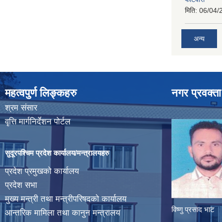
मिति:
06/04/
अन्य
महत्वपुर्ण लिङ्कहरु
नगर प्रवक्ता
श्रम संसार
वृत्ति मार्गनिर्देशन पोर्टल
सुदूरपश्चिम प्रदेश कार्यालय/मन्त्रालयहरु
प्रदेश प्रमुखको कार्यालय
प्रदेश सभा
मुख्य मन्त्री तथा मन्त्रीपरिषदको कार्यालय
विष्णु प्रसाद भाट
आन्तरिक मामिला तथा कानुन मन्त्रालय