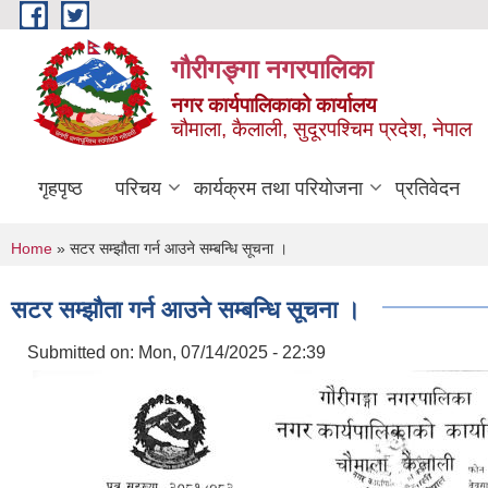
Skip to main content
गौरीगङ्गा नगरपालिका
नगर कार्यपालिकाको कार्यालय
चौमाला, कैलाली, सुदूरपश्चिम प्रदेश, नेपाल
गृहपृष्ठ
परिचय
कार्यक्रम तथा परियोजना
प्रतिवेदन
You are here
Home
» सटर सम्झौता गर्न आउने सम्बन्धि सूचना ।
सटर सम्झौता गर्न आउने सम्बन्धि सूचना ।
Submitted on:
Mon, 07/14/2025 - 22:39