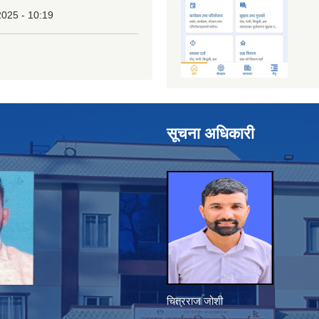
2025 - 10:19
सूचना अधिकारी
चित्रराज जोशी