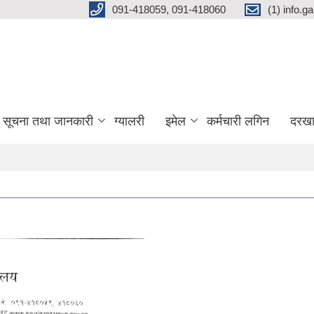
091-418059, 091-418060
(1) info.
सूचना तथा जानकारी
ग्यालरी
इमेल
कर्मचारी लगिन
दरखा