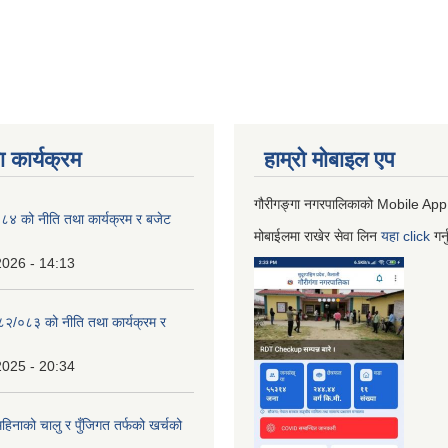
 कार्यक्रम
हाम्रो माेबाइल एप
गौरीगङ्गा नगरपालिकाको Mobile App
 को नीति तथा कार्यक्रम र बजेट
मोबाईलमा राखेर सेवा लिन
यहा
click
गर्
2026 - 14:13
०८२/०८३ को नीति तथा कार्यक्रम र
2025 - 20:34
िनाको चालु र पुँजिगत तर्फको खर्चको