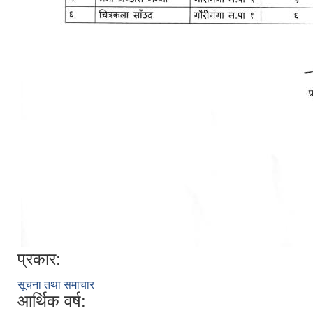
प्रकार:
सूचना तथा समाचार
आर्थिक वर्ष: