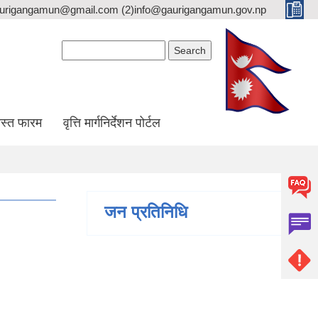
gaurigangamun@gmail.com (2)info@gaurigangamun.gov.np
Search form
Search
स्त फारम
वृत्ति मार्गनिर्देशन पोर्टल
जन प्रतिनिधि