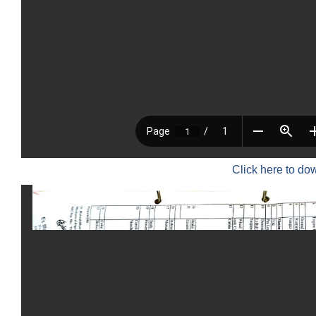
Click here to do