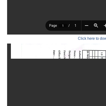
Click here to do