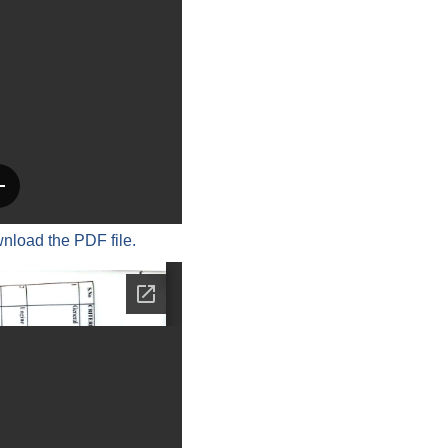
wnload the PDF file.