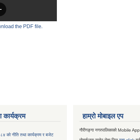
wnload the PDF file.
 कार्यक्रम
हाम्रो माेबाइल एप
गौरीगङ्गा नगरपालिकाको Mobile App
 को नीति तथा कार्यक्रम र बजेट