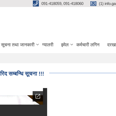
091-418059, 091-418060
(1) info.
सूचना तथा जानकारी
ग्यालरी
इमेल
कर्मचारी लगिन
दरखा
िद सम्बन्धि सूचना !!!