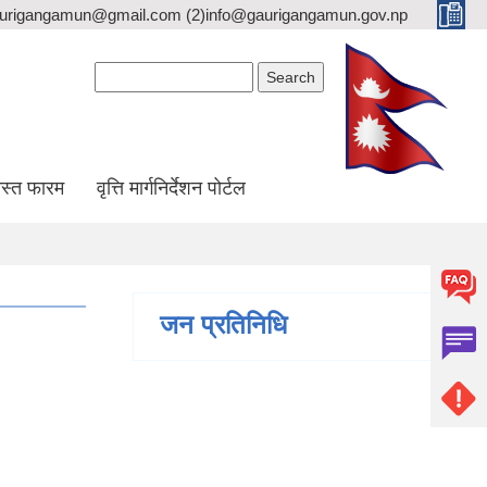
gaurigangamun@gmail.com (2)info@gaurigangamun.gov.np
Search form
Search
स्त फारम
वृत्ति मार्गनिर्देशन पोर्टल
जन प्रतिनिधि