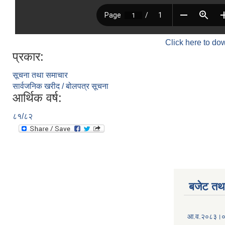
Click here to do
प्रकार:
सूचना तथा समाचार
सार्वजनिक खरीद / बोलपत्र सूचना
आर्थिक वर्ष:
८१/८२
बजेट तथा
आ.व.२०८३।०८४