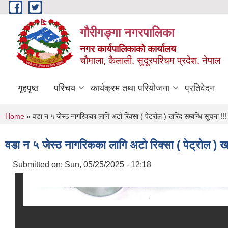
Skip to main content
गौरीगङ्गा नगरपालिका
नगर कार्यपालिकाको कार्यालय
चौमाला, कैलाली, सुदूरपश्चिम प्रदेश, नेपाल
गृहपृष्ठ
परिचय
कार्यक्रम तथा परियोजना
प्रतिवेदन
You are here
Home
» वडा न ५ जेस्ठ नागरिकका लागि अटो रिक्सा ( पेट्रोल ) खरिद सम्बन्धि सूचना !!!
वडा न ५ जेस्ठ नागरिकका लागि अटो रिक्सा ( पेट्रोल ) खर
Submitted on:
Sun, 05/25/2025 - 12:18