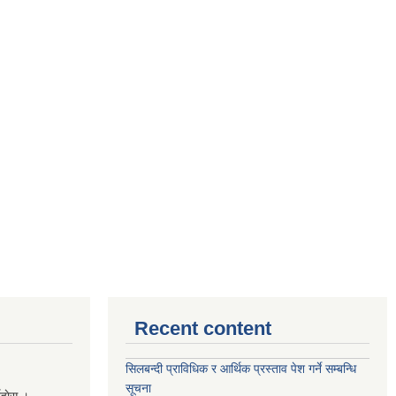
Recent content
सिलबन्दी प्राविधिक र आर्थिक प्रस्ताव पेश गर्ने सम्बन्धि
सूचना