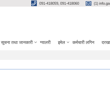
091-418059, 091-418060
(1) info.
सूचना तथा जानकारी
ग्यालरी
इमेल
कर्मचारी लगिन
दरखा