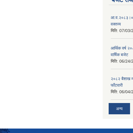
आ.व.२०८३।०८४
वक्तव्य
मिति:
07/03/
आर्थिक वर्ष २
वार्षिक बजेट
मिति:
06/24/
२०८२ बैशाख मह
फाँटवारी
मिति:
06/04/
अन्य