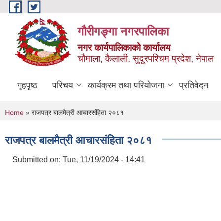
Skip to main content
गौरीगङ्गा नगरपालिका
नगर कार्यपालिकाको कार्यालय
चौमाला, कैलाली, सुदूरपश्चिम प्रदेश, नेपाल
गृहपृष्ठ
परिचय
कार्यक्रम तथा परियोजना
प्रतिवेदन
You are here
Home
» राजपत्र बालमैत्री आचारसंहिता २०८१
राजपत्र बालमैत्री आचारसंहिता २०८१
Submitted on:
Tue, 11/19/2024 - 14:41