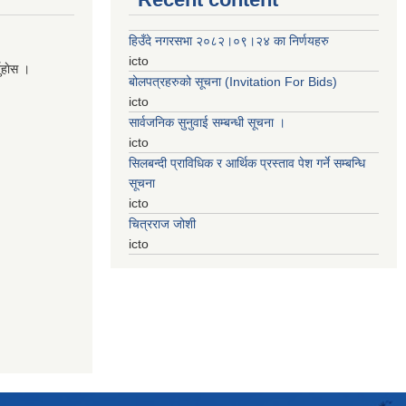
हिउँदे नगरसभा २०८२।०९।२४ का निर्णयहरु
icto
नुहाेस ।
बोलपत्रहरुको सूचना (Invitation For Bids)
icto
सार्वजनिक सुनुवाई सम्बन्धी सूचना ।
icto
सिलबन्दी प्राविधिक र आर्थिक प्रस्ताव पेश गर्ने सम्बन्धि
सूचना
icto
चित्रराज जोशी
icto