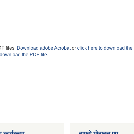
F files.
Download adobe Acrobat
or
click here to download the 
 download the PDF file.
 कार्यक्रम
हाम्रो माेबाइल एप