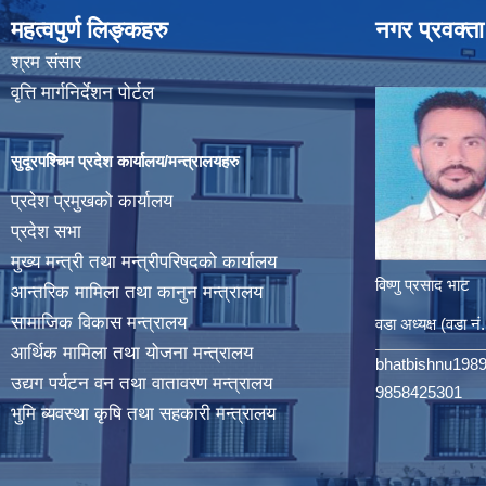
महत्वपुर्ण लिङ्कहरु
नगर प्रवक्ता
श्रम संसार
वृत्ति मार्गनिर्देशन पोर्टल
सुदूरपश्चिम प्रदेश कार्यालय/मन्त्रालयहरु
प्रदेश प्रमुखको कार्यालय
प्रदेश सभा
मुख्य मन्त्री तथा मन्त्रीपरिषदको कार्यालय
विष्णु प्रसाद भाट
आन्तरिक मामिला तथा कानुन मन्त्रालय
सामाजिक विकास मन्त्रालय
वडा अध्यक्ष (वडा नं
आर्थिक मामिला तथा योजना मन्त्रालय
bhatbishnu198
उद्यग पर्यटन वन तथा वातावरण मन्त्रालय
9858425301
भुमि ब्यवस्था कृषि तथा सहकारी मन्त्रालय