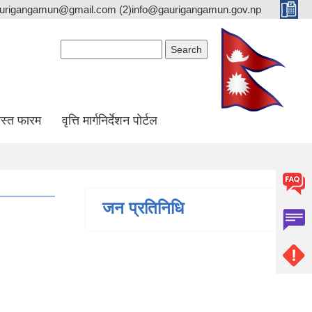
gaurigangamun@gmail.com (2)info@gaurigangamun.gov.np
Search form
Search
स्त फारम
वृत्ति मार्गनिर्देशन पोर्टल
जन प्रतिनिधि