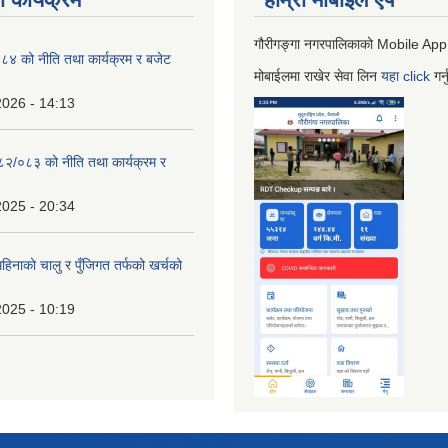
गौरीगङ्गा नगरपालिकाको Mobile App
 को नीति तथा कार्यक्रम र बजेट
मोबाईलमा राखेर सेवा लिन
यहा
click
गर्
2026 - 14:13
०८२/०८३ को नीति तथा कार्यक्रम र
2025 - 20:34
िनाको चालु र पुँजिगत तर्फको खर्चको
2025 - 10:19