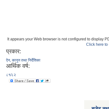
It appears your Web browser is not configured to display PD
Click here to
प्रकार:
ऐन, कानुन तथा निर्देशिका
आर्थिक वर्ष:
८१/८२
बजेट तथा