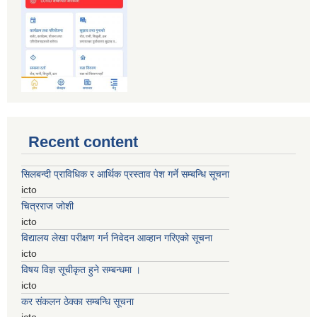
Recent content
सिलबन्दी प्राविधिक र आर्थिक प्रस्ताव पेश गर्ने सम्बन्धि सूचना
icto
चित्रराज जोशी
icto
विद्यालय लेखा परीक्षण गर्न निवेदन आव्हान गरिएको सूचना
icto
विषय विज्ञ सूचीकृत हुने सम्बन्धमा ।
icto
कर संकलन ठेक्का सम्बन्धि सूचना
icto