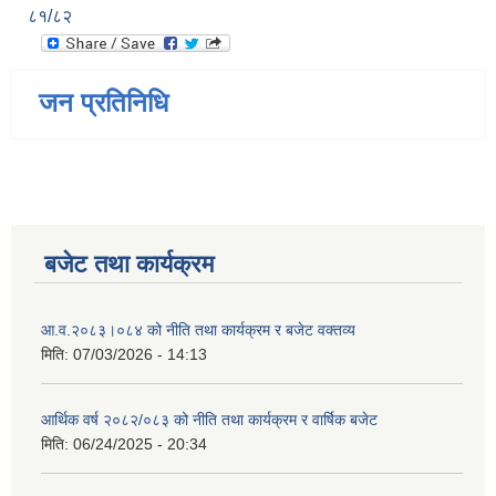
८१/८२
जन प्रतिनिधि
बजेट तथा कार्यक्रम
आ.व.२०८३।०८४ को नीति तथा कार्यक्रम र बजेट वक्तव्य
मिति:
07/03/2026 - 14:13
आर्थिक वर्ष २०८२/०८३ को नीति तथा कार्यक्रम र वार्षिक बजेट
मिति:
06/24/2025 - 20:34