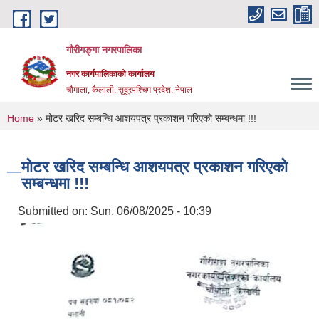
Skip to main content
गौरीगङ्गा नगरपालिका
नगर कार्यपालिकाको कार्यालय
चौमाला, कैलाली, सुदूरपश्चिम प्रदेश, नेपाल
You are here
Home
» मोटर खरिद सम्बन्धि आशयपत्र प्रकाशन गरिएको सम्बन्धमा !!!
मोटर खरिद सम्बन्धि आशयपत्र प्रकाशन गरिएको
सम्बन्धमा !!!
Submitted on:
Sun, 06/08/2025 - 10:39