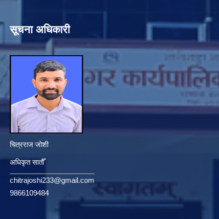
सूचना अधिकारी
चित्रराज जोशी
अधिकृत सातौँ
chitrajoshi233@gmail.com
9866109484