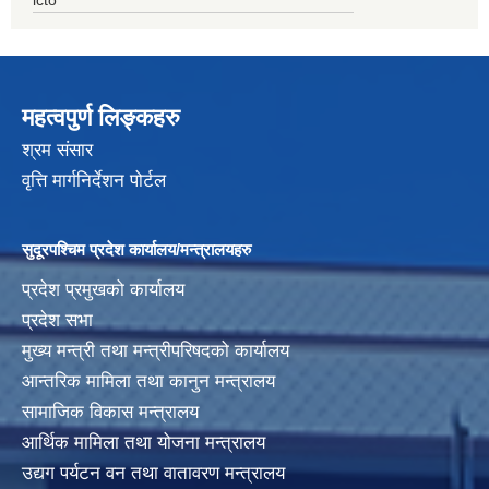
महत्वपुर्ण लिङ्कहरु
श्रम संसार
वृत्ति मार्गनिर्देशन पोर्टल
सुदूरपश्चिम प्रदेश कार्यालय/मन्त्रालयहरु
प्रदेश प्रमुखको कार्यालय
प्रदेश सभा
मुख्य मन्त्री तथा मन्त्रीपरिषदको कार्यालय
आन्तरिक मामिला तथा कानुन मन्त्रालय
सामाजिक विकास मन्त्रालय
आर्थिक मामिला तथा योजना मन्त्रालय
उद्यग पर्यटन वन तथा वातावरण मन्त्रालय