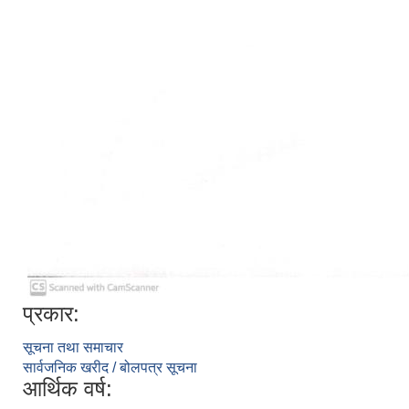
प्रकार:
सूचना तथा समाचार
सार्वजनिक खरीद / बोलपत्र सूचना
आर्थिक वर्ष: