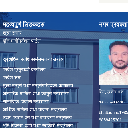
महत्वपुर्ण लिङ्कहरु
नगर प्रवक्ता
श्रम संसार
वृत्ति मार्गनिर्देशन पोर्टल
सुदूरपश्चिम प्रदेश कार्यालय/मन्त्रालयहरु
प्रदेश प्रमुखको कार्यालय
प्रदेश सभा
मुख्य मन्त्री तथा मन्त्रीपरिषदको कार्यालय
विष्णु प्रसाद भाट
आन्तरिक मामिला तथा कानुन मन्त्रालय
सामाजिक विकास मन्त्रालय
वडा अध्यक्ष (वडा नं
आर्थिक मामिला तथा योजना मन्त्रालय
bhatbishnu198
उद्यग पर्यटन वन तथा वातावरण मन्त्रालय
9858425301
भुमि ब्यवस्था कृषि तथा सहकारी मन्त्रालय