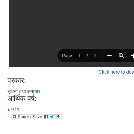
Click here to do
प्रकार:
सूचना तथा समाचार
आर्थिक वर्ष:
८१/८२