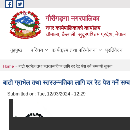
Skip to main content
गौरीगङ्गा नगरपालिका
नगर कार्यपालिकाको कार्यालय
चौमाला, कैलाली, सुदूरपश्चिम प्रदेश, नेपाल
गृहपृष्ठ
परिचय
कार्यक्रम तथा परियोजना
प्रतिवेदन
You are here
Home
» बाटो ग्राभेल तथा स्तरउन्नतिका लागि दर रेट पेश गर्ने सम्बन्धी सूचना
बाटो ग्राभेल तथा स्तरउन्नतिका लागि दर रेट पेश गर्ने सम्ब
Submitted on:
Tue, 12/03/2024 - 12:29