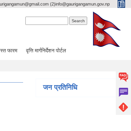
gaurigangamun@gmail.com (2)info@gaurigangamun.gov.np
Search form
Search
स्त फारम
वृत्ति मार्गनिर्देशन पोर्टल
जन प्रतिनिधि