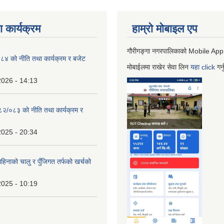
 कार्यक्रम
हाम्रो माेबाइल एप
गौरीगङ्गा नगरपालिकाको Mobile App
 को नीति तथा कार्यक्रम र बजेट
मोबाईलमा राखेर सेवा लिन
यहा
click
गर्
2026 - 14:13
०८२/०८३ को नीति तथा कार्यक्रम र
2025 - 20:34
िनाको चालु र पुँजिगत तर्फको खर्चको
2025 - 10:19