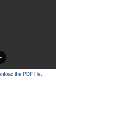
wnload the PDF file.