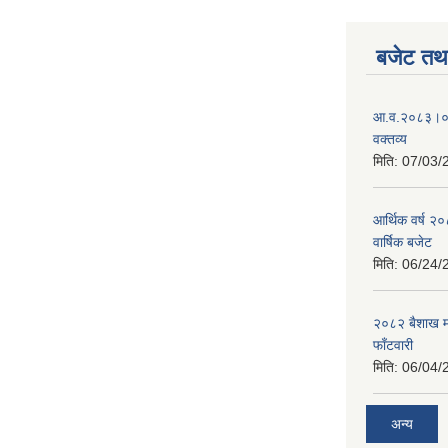
बजेट तथा
आ.व.२०८३।०८४
वक्तव्य
मिति:
07/03/
आर्थिक वर्ष २
वार्षिक बजेट
मिति:
06/24/
२०८२ बैशाख मह
फाँटवारी
मिति:
06/04/
अन्य