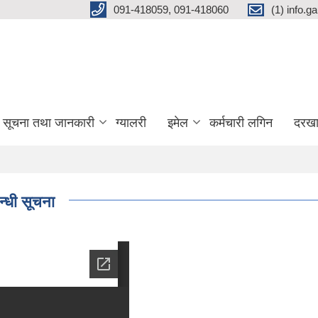
091-418059, 091-418060
(1) info.
सूचना तथा जानकारी
ग्यालरी
इमेल
कर्मचारी लगिन
दरखा
न्धी सूचना