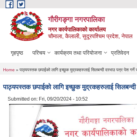
Skip to main content
गौरीगङ्गा नगरपालिका
नगर कार्यपालिकाको कार्यालय
चौमाला, कैलाली, सुदूरपश्चिम प्रदेश, नेपाल
गृहपृष्ठ
परिचय
कार्यक्रम तथा परियोजना
प्रतिवेदन
You are here
Home
» पाठ्यपस्तक छपाईको लागि इच्छुक मुद्रकहरुलाई सिलबन्दी दरभाउ पत्र पेश गर्ने स
पाठ्यपस्तक छपाईको लागि इच्छुक मुद्रकहरुलाई सिलबन्दी द
Submitted on:
Fri, 09/20/2024 - 10:52