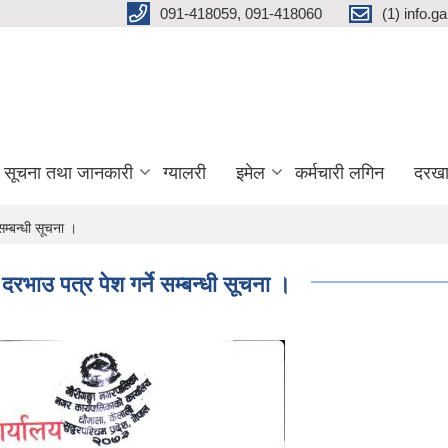
091-418059, 091-418060
(1) info.
सूचना तथा जानकारी
ग्यालरी
इमेल
कर्मचारी लगिन
दरखा
म्बन्धी सूचना ।
रभाउ पत्र पेश गर्ने सम्बन्धी सूचना ।