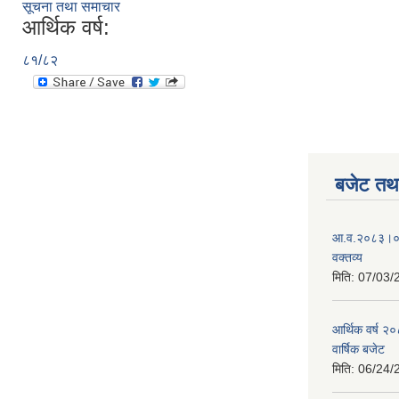
सूचना तथा समाचार
आर्थिक वर्ष:
८१/८२
बजेट तथा
आ.व.२०८३।०८४
वक्तव्य
मिति:
07/03/
आर्थिक वर्ष २
वार्षिक बजेट
मिति:
06/24/