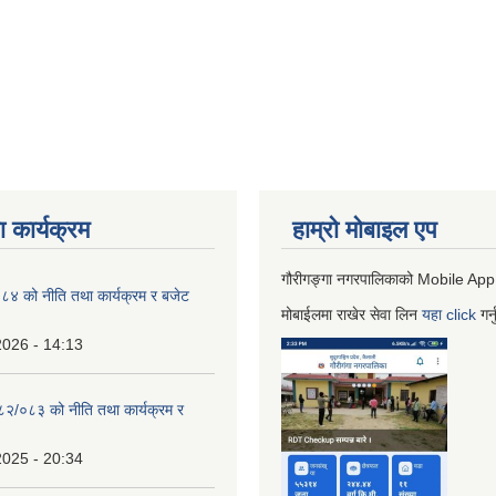
 कार्यक्रम
हाम्रो माेबाइल एप
गौरीगङ्गा नगरपालिकाको Mobile App
 को नीति तथा कार्यक्रम र बजेट
मोबाईलमा राखेर सेवा लिन
यहा
click
गर्
2026 - 14:13
०८२/०८३ को नीति तथा कार्यक्रम र
2025 - 20:34