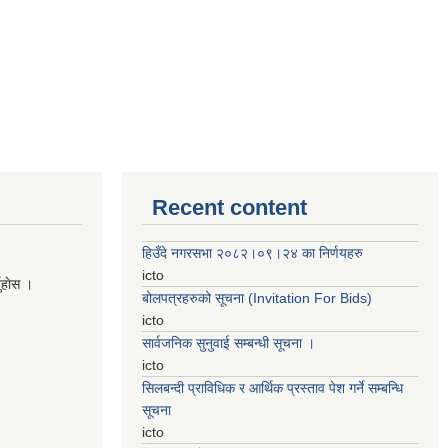
Recent content
हिउँदे नगरसभा २०८२।०९।२४ का निर्णयहरु
icto
नुहाेस ।
बोलपत्रहरुको सूचना (Invitation For Bids)
icto
सार्वजनिक सुनुवाई सम्बन्धी सूचना ।
icto
सिलबन्दी प्राविधिक र आर्थिक प्रस्ताव पेश गर्ने सम्बन्धि
सूचना
icto