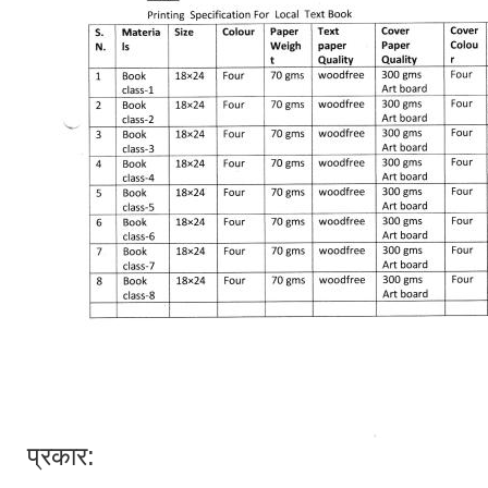
प्रकार: