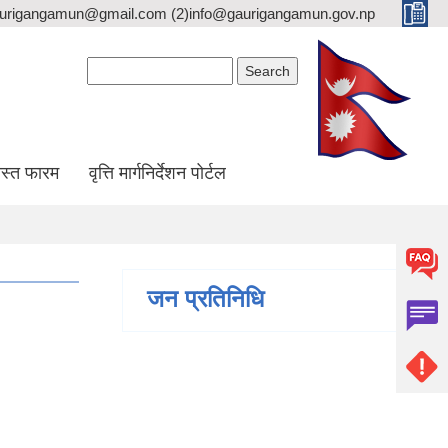
gaurigangamun@gmail.com (2)info@gaurigangamun.gov.np
Search form
Search
स्त फारम
वृत्ति मार्गनिर्देशन पोर्टल
जन प्रतिनिधि