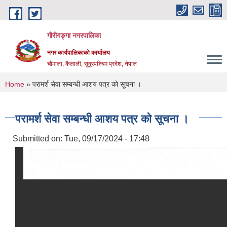
Skip to main content
गौरीगङ्गा नगरपालिका
नगर कार्यपालिकाको कार्यालय
चौमाला, कैलाली, सुदूरपश्चिम प्रदेश, नेपाल
You are here
Home
» परामर्श सेवा सम्बन्धी आशय पत्र को सूचना ।
परामर्श सेवा सम्बन्धी आशय पत्र को सूचना ।
Submitted on:
Tue, 09/17/2024 - 17:48