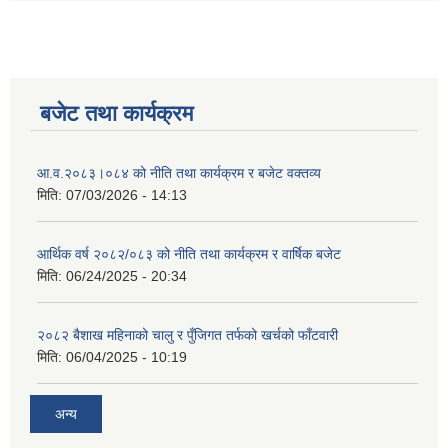
बजेट तथा कार्यक्रम
आ.व.२०८३।०८४ को नीति तथा कार्यक्रम र बजेट वक्तव्य
मिति:
07/03/2026 - 14:13
आर्थिक वर्ष २०८२/०८३ को नीति तथा कार्यक्रम र वार्षिक बजेट
मिति:
06/24/2025 - 20:34
२०८२ बैशाख महिनाको चालु र पुँजिगत तर्फको खर्चको फाँटवारी
मिति:
06/04/2025 - 10:19
अन्य