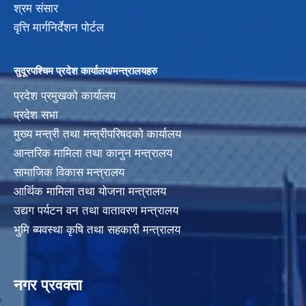
श्रम संसार
वृत्ति मार्गनिर्देशन पोर्टल
सुदूरपश्चिम प्रदेश कार्यालय/मन्त्रालयहरु
प्रदेश प्रमुखको कार्यालय
प्रदेश सभा
मुख्य मन्त्री तथा मन्त्रीपरिषदको कार्यालय
आन्तरिक मामिला तथा कानुन मन्त्रालय
सामाजिक विकास मन्त्रालय
आर्थिक मामिला तथा योजना मन्त्रालय
उद्यग पर्यटन वन तथा वातावरण मन्त्रालय
भुमि ब्यवस्था कृषि तथा सहकारी मन्त्रालय
नगर प्रवक्ता