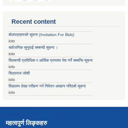
Recent content
बोलपत्रहरुको सूचना (Invitation For Bids)
icto
सार्वजनिक सुनुवाई सम्बन्धी सूचना ।
icto
सिलबन्दी प्राविधिक र आर्थिक प्रस्ताव पेश गर्ने सम्बन्धि सूचना
icto
चित्रराज जोशी
icto
विद्यालय लेखा परीक्षण गर्न निवेदन आव्हान गरिएको सूचना
icto
महत्वपुर्ण लिङ्कहरु