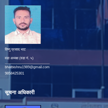
विष्णु प्रसाद भाट
वडा अध्यक्ष (वडा नं. ५)
bhatbishnu1989@gmail.com
9858425301
सूचना अधिकारी