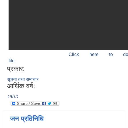
Click here to do
file.
प्रकार:
सूचना तथा समाचार
आर्थिक वर्ष:
८१/८२
जन प्रतिनिधि