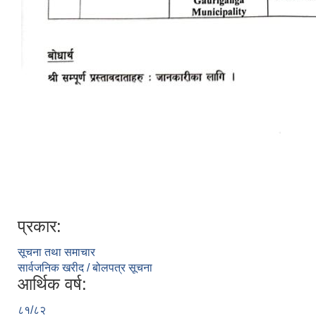
प्रकार:
सूचना तथा समाचार
सार्वजनिक खरीद / बोलपत्र सूचना
आर्थिक वर्ष:
८१/८२