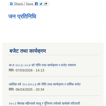
जन प्रतिनिधि
बजेट तथा कार्यक्रम
आ.व.२०८३।०८४ को नीति तथा कार्यक्रम र बजेट वक्तव्य
मिति:
07/03/2026 - 14:13
आर्थिक वर्ष २०८२/०८३ को नीति तथा कार्यक्रम र वार्षिक बजेट
मिति:
06/24/2025 - 20:34
२०८२ बैशाख महिनाको चालु र पुँजिगत तर्फको खर्चको फाँटवारी