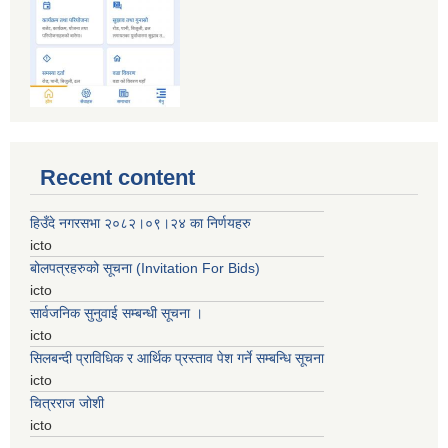
Recent content
हिउँदे नगरसभा २०८२।०९।२४ का निर्णयहरु
icto
बोलपत्रहरुको सूचना (Invitation For Bids)
icto
सार्वजनिक सुनुवाई सम्बन्धी सूचना ।
icto
सिलबन्दी प्राविधिक र आर्थिक प्रस्ताव पेश गर्ने सम्बन्धि सूचना
icto
चित्रराज जोशी
icto