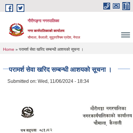
Skip to main content
गौरीगङ्गा नगरपालिका
नगर कार्यपालिकाको कार्यालय
चौमाला, कैलाली, सुदूरपश्चिम प्रदेश, नेपाल
You are here
Home
» परामर्श सेवा खरिद सम्बन्धी आशयको सूचना ।
परामर्श सेवा खरिद सम्बन्धी आशयको सूचना ।
Submitted on:
Wed, 11/06/2024 - 18:34