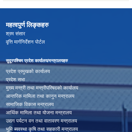
महत्वपुर्ण लिङ्कहरु
श्रम संसार
वृत्ति मार्गनिर्देशन पोर्टल
सुदूरपश्चिम प्रदेश कार्यालय/मन्त्रालयहरु
प्रदेश प्रमुखको कार्यालय
प्रदेश सभा
मुख्य मन्त्री तथा मन्त्रीपरिषदको कार्यालय
आन्तरिक मामिला तथा कानुन मन्त्रालय
सामाजिक विकास मन्त्रालय
आर्थिक मामिला तथा योजना मन्त्रालय
उद्यग पर्यटन वन तथा वातावरण मन्त्रालय
भुमि ब्यवस्था कृषि तथा सहकारी मन्त्रालय