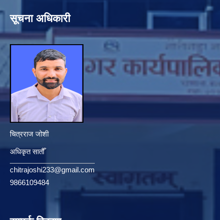
सूचना अधिकारी
चित्रराज जोशी
अधिकृत सातौँ
chitrajoshi233@gmail.com
9866109484