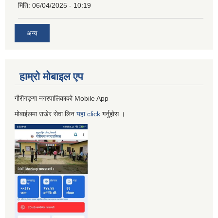
मिति:
06/04/2025 - 10:19
अन्य
हाम्रो माेबाइल एप
गौरीगङ्गा नगरपालिकाको Mobile App
मोबाईलमा राखेर सेवा लिन
यहा
click
गर्नुहाेस ।