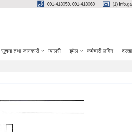
091-418059, 091-418060
(1) info.
सूचना तथा जानकारी
ग्यालरी
इमेल
कर्मचारी लगिन
दरखा