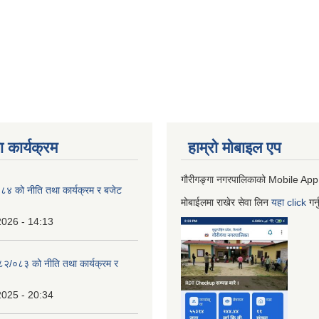
 कार्यक्रम
हाम्रो माेबाइल एप
गौरीगङ्गा नगरपालिकाको Mobile App
 को नीति तथा कार्यक्रम र बजेट
मोबाईलमा राखेर सेवा लिन
यहा
click
गर्
2026 - 14:13
०८२/०८३ को नीति तथा कार्यक्रम र
2025 - 20:34