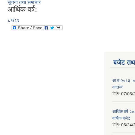
सूचना तथा समाचार
आर्थिक वर्ष:
८१/८२
बजेट तथा
आ.व.२०८३।०८४
वक्तव्य
मिति:
07/03/
आर्थिक वर्ष २
वार्षिक बजेट
मिति:
06/24/