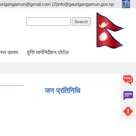
gaurigangamun@gmail.com (2)info@gaurigangamun.gov.np
Search form
Search
स्त फारम
वृत्ति मार्गनिर्देशन पोर्टल
जन प्रतिनिधि