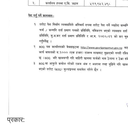
प्रकार: