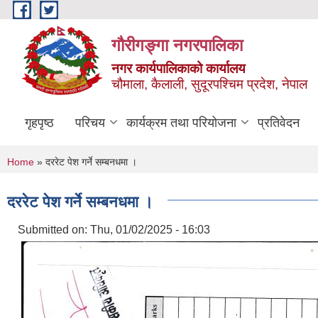
Skip to main content
गौरीगङ्गा नगरपालिका
नगर कार्यपालिकाको कार्यालय
चौमाला, कैलाली, सुदूरपश्चिम प्रदेश, नेपाल
गृहपृष्ठ
परिचय
कार्यक्रम तथा परियोजना
प्रतिवेदन
You are here
Home
» दररेट पेश गर्ने सम्बनधमा ।
दररेट पेश गर्ने सम्बनधमा ।
Submitted on:
Thu, 01/02/2025 - 16:03