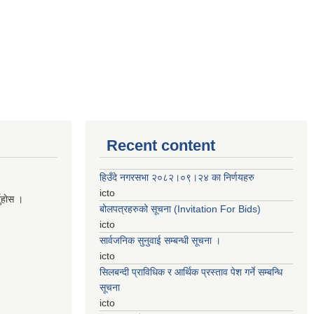
Recent content
हिउँदे नगरसभा २०८२।०९।२४ का निर्णयहरु
icto
नुहाेस ।
बोलपत्रहरुको सूचना (Invitation For Bids)
icto
सार्वजनिक सुनुवाई सम्बन्धी सूचना ।
icto
सिलबन्दी प्राविधिक र आर्थिक प्रस्ताव पेश गर्ने सम्बन्धि
सूचना
icto