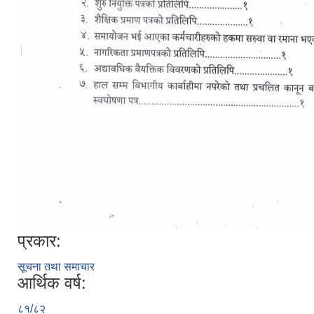
प्रकार:
सूचना तथा समाचार
आर्थिक वर्ष:
८१/८२