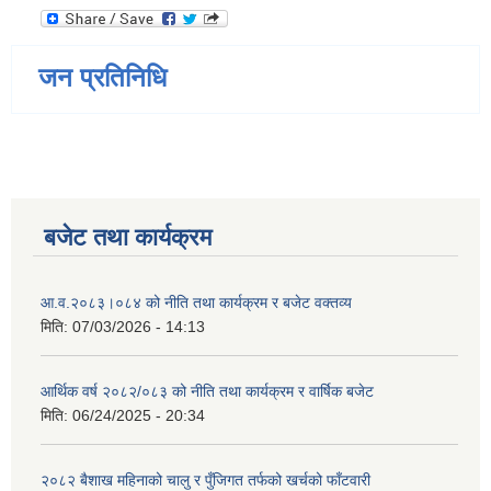
जन प्रतिनिधि
बजेट तथा कार्यक्रम
आ.व.२०८३।०८४ को नीति तथा कार्यक्रम र बजेट वक्तव्य
मिति:
07/03/2026 - 14:13
आर्थिक वर्ष २०८२/०८३ को नीति तथा कार्यक्रम र वार्षिक बजेट
मिति:
06/24/2025 - 20:34
२०८२ बैशाख महिनाको चालु र पुँजिगत तर्फको खर्चको फाँटवारी