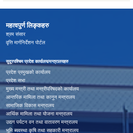
महत्वपुर्ण लिङ्कहरु
श्रम संसार
वृत्ति मार्गनिर्देशन पोर्टल
सुदूरपश्चिम प्रदेश कार्यालय/मन्त्रालयहरु
प्रदेश प्रमुखको कार्यालय
प्रदेश सभा
मुख्य मन्त्री तथा मन्त्रीपरिषदको कार्यालय
आन्तरिक मामिला तथा कानुन मन्त्रालय
सामाजिक विकास मन्त्रालय
आर्थिक मामिला तथा योजना मन्त्रालय
उद्यग पर्यटन वन तथा वातावरण मन्त्रालय
भुमि ब्यवस्था कृषि तथा सहकारी मन्त्रालय