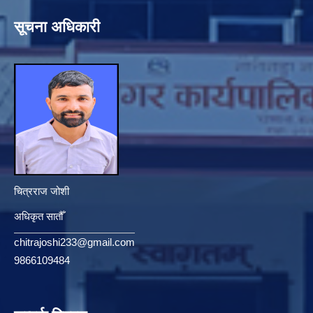
सूचना अधिकारी
चित्रराज जोशी
अधिकृत सातौँ
chitrajoshi233@gmail.com
9866109484