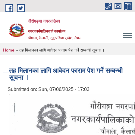
Skip to main content
गौरीगङ्गा नगरपालिका
नगर कार्यपालिकाको कार्यालय
चौमाला, कैलाली, सुदूरपश्चिम प्रदेश, नेपाल
You are here
Home
» तह मिलानका लागि आवेदन फाराम पेश गर्ने सम्बन्धी सूचना ।
तह मिलानका लागि आवेदन फाराम पेश गर्ने सम्बन्धी
सूचना ।
Submitted on:
Sun, 07/06/2025 - 17:03