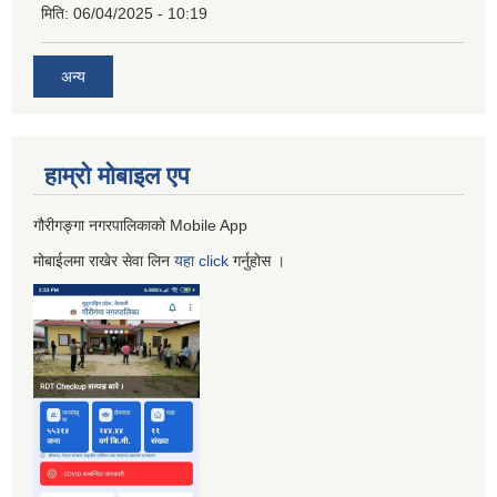
मिति:
06/04/2025 - 10:19
अन्य
हाम्रो माेबाइल एप
गौरीगङ्गा नगरपालिकाको Mobile App
मोबाईलमा राखेर सेवा लिन
यहा
click
गर्नुहाेस ।