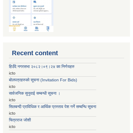
Recent content
हिउँदे नगरसभा २०८२।०९।२४ का निर्णयहरु
icto
बोलपत्रहरुको सूचना (Invitation For Bids)
icto
सार्वजनिक सुनुवाई सम्बन्धी सूचना ।
icto
सिलबन्दी प्राविधिक र आर्थिक प्रस्ताव पेश गर्ने सम्बन्धि सूचना
icto
चित्रराज जोशी
icto