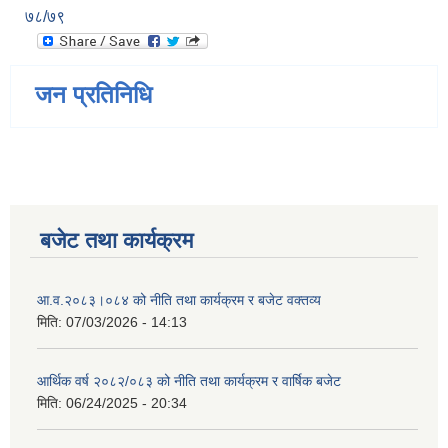
७८/७९
जन प्रतिनिधि
बजेट तथा कार्यक्रम
आ.व.२०८३।०८४ को नीति तथा कार्यक्रम र बजेट वक्तव्य
मिति:
07/03/2026 - 14:13
आर्थिक वर्ष २०८२/०८३ को नीति तथा कार्यक्रम र वार्षिक बजेट
मिति:
06/24/2025 - 20:34