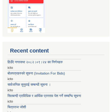
Recent content
हिउँदे नगरसभा २०८२।०९।२४ का निर्णयहरु
icto
बोलपत्रहरुको सूचना (Invitation For Bids)
icto
सार्वजनिक सुनुवाई सम्बन्धी सूचना ।
icto
सिलबन्दी प्राविधिक र आर्थिक प्रस्ताव पेश गर्ने सम्बन्धि सूचना
icto
चित्रराज जोशी