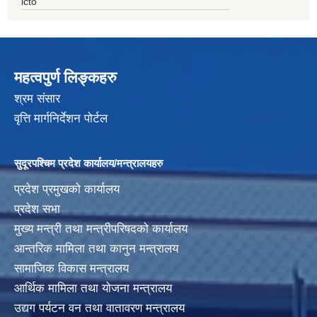
icto
महत्वपुर्ण लिङ्कहरु
श्रम संसार
वृत्ति मार्गनिर्देशन पोर्टल
सुदूरपश्चिम प्रदेश कार्यालय/मन्त्रालयहरु
प्रदेश प्रमुखको कार्यालय
प्रदेश सभा
मुख्य मन्त्री तथा मन्त्रीपरिषदको कार्यालय
आन्तरिक मामिला तथा कानुन मन्त्रालय
सामाजिक विकास मन्त्रालय
आर्थिक मामिला तथा योजना मन्त्रालय
उद्यग पर्यटन वन तथा वातावरण मन्त्रालय