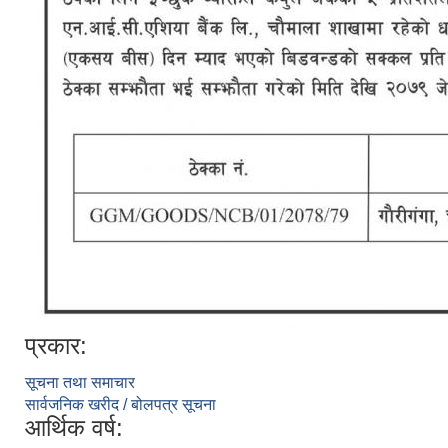
प्रकार:
सूचना तथा समाचार
सार्वजनिक खरीद / बोलपत्र सूचना
आर्थिक वर्ष: