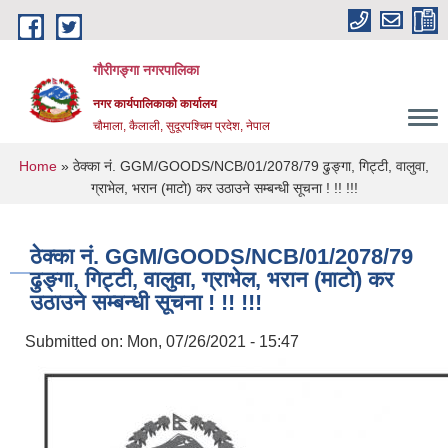
Skip to main content
गौरीगङ्गा नगरपालिका
नगर कार्यपालिकाको कार्यालय
चौमाला, कैलाली, सुदूरपश्चिम प्रदेश, नेपाल
You are here
Home
» ठेक्का नं. GGM/GOODS/NCB/01/2078/79 ढुङ्गा, गिट्टी, वालुवा,
ग्राभेल, भरान (माटो) कर उठाउने सम्बन्धी सूचना ! !! !!!
ठेक्का नं. GGM/GOODS/NCB/01/2078/79
ढुङ्गा, गिट्टी, वालुवा, ग्राभेल, भरान (माटो) कर
उठाउने सम्बन्धी सूचना ! !! !!!
Submitted on:
Mon, 07/26/2021 - 15:47