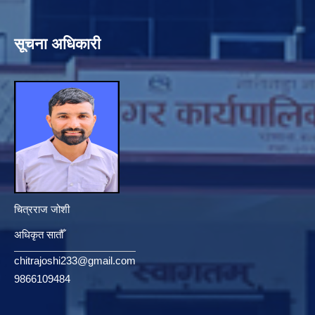
सूचना अधिकारी
चित्रराज जोशी
अधिकृत सातौँ
chitrajoshi233@gmail.com
9866109484