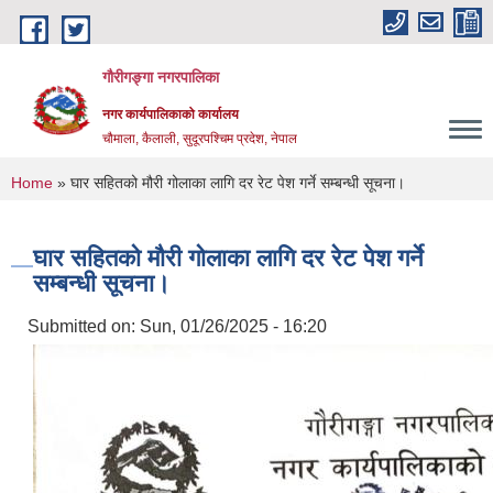
Skip to main content
गौरीगङ्गा नगरपालिका
नगर कार्यपालिकाको कार्यालय
चौमाला, कैलाली, सुदूरपश्चिम प्रदेश, नेपाल
You are here
Home
» घार सहितको मौरी गोलाका लागि दर रेट पेश गर्ने सम्बन्धी सूचना।
घार सहितको मौरी गोलाका लागि दर रेट पेश गर्ने
सम्बन्धी सूचना।
Submitted on:
Sun, 01/26/2025 - 16:20