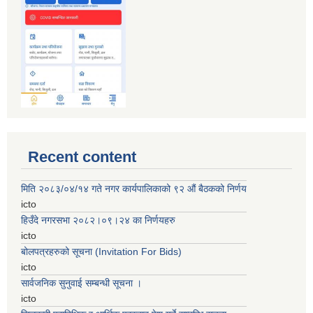
Recent content
मिति २०८३/०४/१४ गते नगर कार्यपालिकाको ९२ ‌‍औं बैठकको निर्णय
icto
हिउँदे नगरसभा २०८२।०९।२४ का निर्णयहरु
icto
बोलपत्रहरुको सूचना (Invitation For Bids)
icto
सार्वजनिक सुनुवाई सम्बन्धी सूचना ।
icto