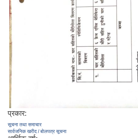
प्रकार:
सूचना तथा समाचार
सार्वजनिक खरीद / बोलपत्र सूचना