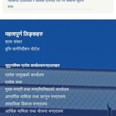
सिलबन्दी प्राविधिक र आर्थिक प्रस्ताव पेश गर्ने सम्बन्धि सूचना
icto
महत्वपुर्ण लिङ्कहरु
श्रम संसार
वृत्ति मार्गनिर्देशन पोर्टल
सुदूरपश्चिम प्रदेश कार्यालय/मन्त्रालयहरु
प्रदेश प्रमुखको कार्यालय
प्रदेश सभा
मुख्य मन्त्री तथा मन्त्रीपरिषदको कार्यालय
आन्तरिक मामिला तथा कानुन मन्त्रालय
सामाजिक विकास मन्त्रालय
आर्थिक मामिला तथा योजना मन्त्रालय