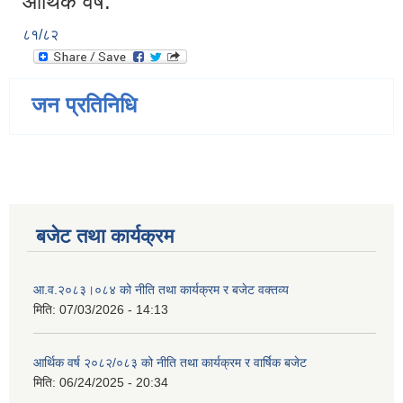
आर्थिक वर्ष:
८१/८२
जन प्रतिनिधि
बजेट तथा कार्यक्रम
आ.व.२०८३।०८४ को नीति तथा कार्यक्रम र बजेट वक्तव्य
मिति:
07/03/2026 - 14:13
आर्थिक वर्ष २०८२/०८३ को नीति तथा कार्यक्रम र वार्षिक बजेट
मिति:
06/24/2025 - 20:34