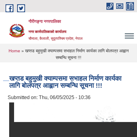
Skip to main content
गौरीगङ्गा नगरपालिका
नगर कार्यपालिकाको कार्यालय
चौमाला, कैलाली, सुदूरपश्चिम प्रदेश, नेपाल
You are here
Home
» खप्तड बहुमुखी क्याम्पसमा सभाहल निर्माण कार्यका लागि बोलपत्र आह्वान
सम्बन्धि सूचना !!!
खप्तड बहुमुखी क्याम्पसमा सभाहल निर्माण कार्यका
लागि बोलपत्र आह्वान सम्बन्धि सूचना !!!
Submitted on:
Thu, 06/05/2025 - 10:36