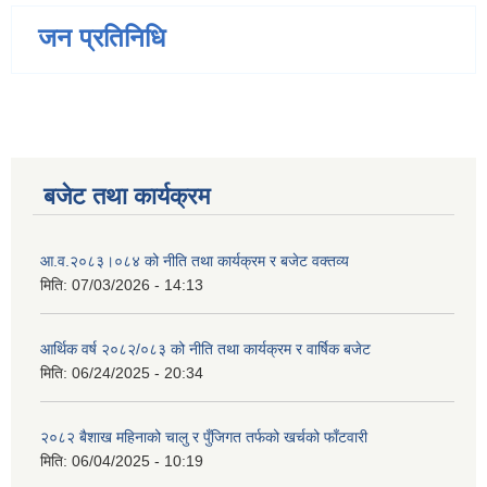
जन प्रतिनिधि
बजेट तथा कार्यक्रम
आ.व.२०८३।०८४ को नीति तथा कार्यक्रम र बजेट वक्तव्य
मिति:
07/03/2026 - 14:13
आर्थिक वर्ष २०८२/०८३ को नीति तथा कार्यक्रम र वार्षिक बजेट
मिति:
06/24/2025 - 20:34
२०८२ बैशाख महिनाको चालु र पुँजिगत तर्फको खर्चको फाँटवारी
मिति:
06/04/2025 - 10:19