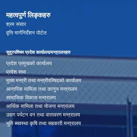
महत्वपुर्ण लिङ्कहरु
श्रम संसार
वृत्ति मार्गनिर्देशन पोर्टल
सुदूरपश्चिम प्रदेश कार्यालय/मन्त्रालयहरु
प्रदेश प्रमुखको कार्यालय
प्रदेश सभा
मुख्य मन्त्री तथा मन्त्रीपरिषदको कार्यालय
आन्तरिक मामिला तथा कानुन मन्त्रालय
सामाजिक विकास मन्त्रालय
आर्थिक मामिला तथा योजना मन्त्रालय
उद्यग पर्यटन वन तथा वातावरण मन्त्रालय
भुमि ब्यवस्था कृषि तथा सहकारी मन्त्रालय