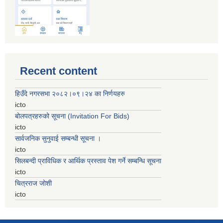
Recent content
हिउँदे नगरसभा २०८२।०९।२४ का निर्णयहरु
icto
बोलपत्रहरुको सूचना (Invitation For Bids)
icto
सार्वजनिक सुनुवाई सम्बन्धी सूचना ।
icto
सिलबन्दी प्राविधिक र आर्थिक प्रस्ताव पेश गर्ने सम्बन्धि सूचना
icto
चित्रराज जोशी
icto