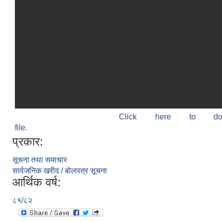
Click here to do
file.
प्रकार:
सूचना तथा समाचार
सार्वजनिक खरीद / बोलपत्र सूचना
आर्थिक वर्ष:
८१/८२