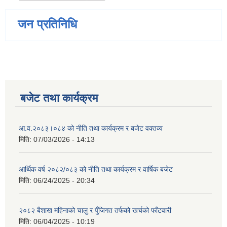
जन प्रतिनिधि
बजेट तथा कार्यक्रम
आ.व.२०८३।०८४ को नीति तथा कार्यक्रम र बजेट वक्तव्य
मिति:
07/03/2026 - 14:13
आर्थिक वर्ष २०८२/०८३ को नीति तथा कार्यक्रम र वार्षिक बजेट
मिति:
06/24/2025 - 20:34
२०८२ बैशाख महिनाको चालु र पुँजिगत तर्फको खर्चको फाँटवारी
मिति:
06/04/2025 - 10:19