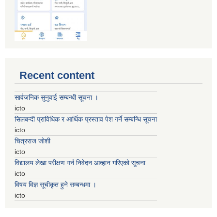
Recent content
सार्वजनिक सुनुवाई सम्बन्धी सूचना ।
icto
सिलबन्दी प्राविधिक र आर्थिक प्रस्ताव पेश गर्ने सम्बन्धि सूचना
icto
चित्रराज जोशी
icto
विद्यालय लेखा परीक्षण गर्न निवेदन आव्हान गरिएको सूचना
icto
विषय विज्ञ सूचीकृत हुने सम्बन्धमा ।
icto