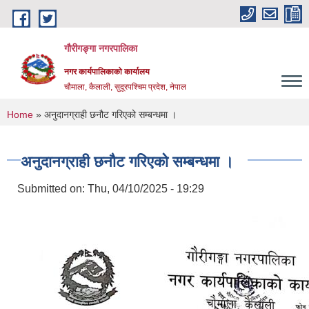
Skip to main content
गौरीगङ्गा नगरपालिका
नगर कार्यपालिकाको कार्यालय
चौमाला, कैलाली, सुदूरपश्चिम प्रदेश, नेपाल
You are here
Home
» अनुदानग्राही छनौट गरिएको सम्बन्धमा ।
अनुदानग्राही छनौट गरिएको सम्बन्धमा ।
Submitted on:
Thu, 04/10/2025 - 19:29