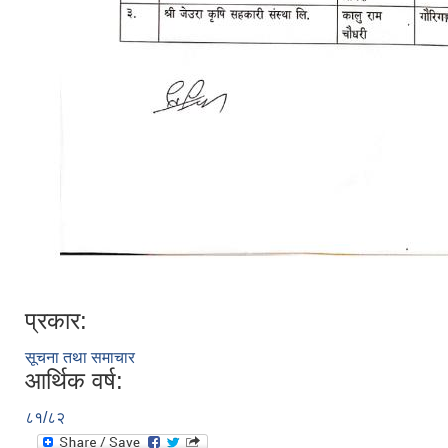
प्रकार:
सूचना तथा समाचार
आर्थिक वर्ष:
८१/८२