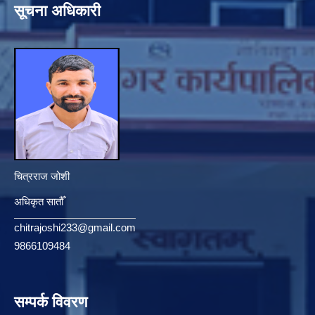
सूचना अधिकारी
चित्रराज जोशी
अधिकृत सातौँ
chitrajoshi233@gmail.com
9866109484
सम्पर्क विवरण