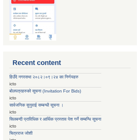
Recent content
हिउँदे नगरसभा २०८२।०९।२४ का निर्णयहरु
icto
बोलपत्रहरुको सूचना (Invitation For Bids)
icto
सार्वजनिक सुनुवाई सम्बन्धी सूचना ।
icto
सिलबन्दी प्राविधिक र आर्थिक प्रस्ताव पेश गर्ने सम्बन्धि सूचना
icto
चित्रराज जोशी
icto