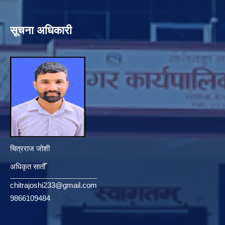
सूचना अधिकारी
चित्रराज जोशी
अधिकृत सातौँ
chitrajoshi233@gmail.com
9866109484