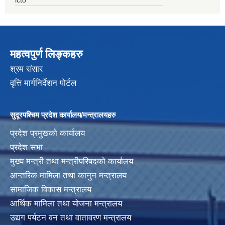
महत्वपुर्ण लिङ्कहरु
श्रम संसार
वृत्ति मार्गनिर्देशन पोर्टल
सुदूरपश्चिम प्रदेश कार्यालय/मन्त्रालयहरु
प्रदेश प्रमुखको कार्यालय
प्रदेश सभा
मुख्य मन्त्री तथा मन्त्रीपरिषदको कार्यालय
आन्तरिक मामिला तथा कानुन मन्त्रालय
सामाजिक विकास मन्त्रालय
आर्थिक मामिला तथा योजना मन्त्रालय
उद्यग पर्यटन वन तथा वातावरण मन्त्रालय