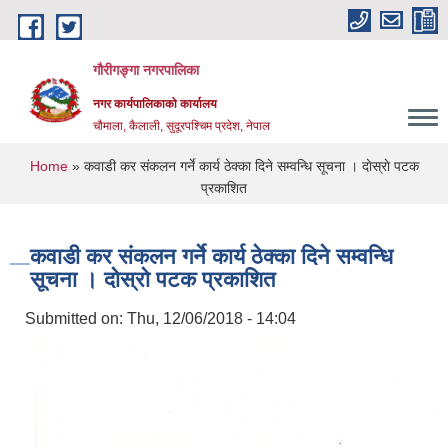
Skip to main content
गौरीगङ्गा नगरपालिका
नगर कार्यपालिकाको कार्यालय
चौमाला, कैलाली, सुदूरपश्चिम प्रदेश, नेपाल
You are here
Home
» कवाडी कर संकलन गर्ने कार्य ठेक्का दिने सम्वन्धि सूचना । दाेस्राे पटक
प्रकाशित
कवाडी कर संकलन गर्ने कार्य ठेक्का दिने सम्वन्धि
सूचना । दाेस्राे पटक प्रकाशित
Submitted on:
Thu, 12/06/2018 - 14:04