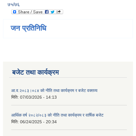
७५/७६
जन प्रतिनिधि
बजेट तथा कार्यक्रम
आ.व.२०८३।०८४ को नीति तथा कार्यक्रम र बजेट वक्तव्य
मिति:
07/03/2026 - 14:13
आर्थिक वर्ष २०८२/०८३ को नीति तथा कार्यक्रम र वार्षिक बजेट
मिति:
06/24/2025 - 20:34