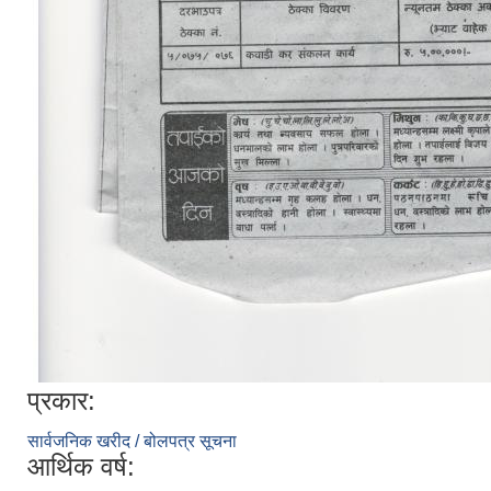
प्रकार:
सार्वजनिक खरीद / बोलपत्र सूचना
आर्थिक वर्ष: