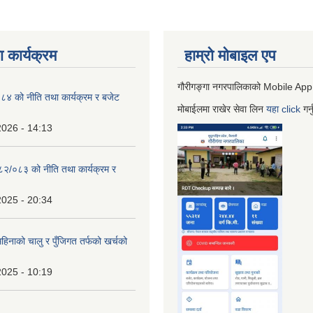
 कार्यक्रम
हाम्रो माेबाइल एप
गौरीगङ्गा नगरपालिकाको Mobile App
 को नीति तथा कार्यक्रम र बजेट
मोबाईलमा राखेर सेवा लिन
यहा
click
गर्
2026 - 14:13
०८२/०८३ को नीति तथा कार्यक्रम र
2025 - 20:34
िनाको चालु र पुँजिगत तर्फको खर्चको
2025 - 10:19