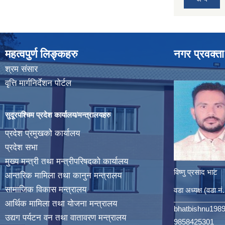
महत्वपुर्ण लिङ्कहरु
नगर प्रवक्ता
श्रम संसार
वृत्ति मार्गनिर्देशन पोर्टल
सुदूरपश्चिम प्रदेश कार्यालय/मन्त्रालयहरु
प्रदेश प्रमुखको कार्यालय
प्रदेश सभा
मुख्य मन्त्री तथा मन्त्रीपरिषदको कार्यालय
विष्णु प्रसाद भाट
आन्तरिक मामिला तथा कानुन मन्त्रालय
सामाजिक विकास मन्त्रालय
वडा अध्यक्ष (वडा नं
आर्थिक मामिला तथा योजना मन्त्रालय
bhatbishnu198
उद्यग पर्यटन वन तथा वातावरण मन्त्रालय
9858425301