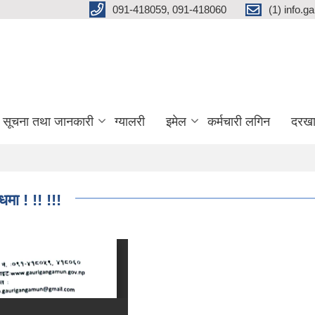
091-418059, 091-418060
(1) info.
सूचना तथा जानकारी
ग्यालरी
इमेल
कर्मचारी लगिन
दरखा
मा ! !! !!!