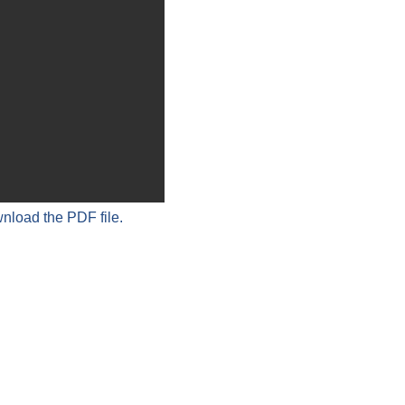
wnload the PDF file.