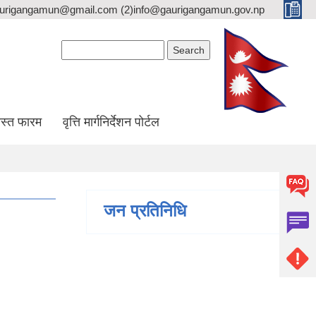
gaurigangamun@gmail.com (2)info@gaurigangamun.gov.np
Search form
Search
स्त फारम
वृत्ति मार्गनिर्देशन पोर्टल
जन प्रतिनिधि