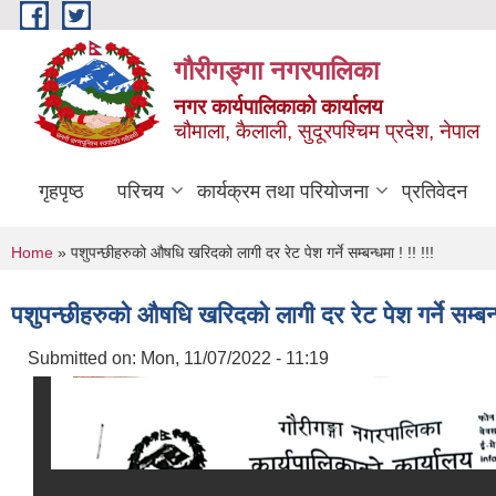
Skip to main content
गौरीगङ्गा नगरपालिका
नगर कार्यपालिकाको कार्यालय
चौमाला, कैलाली, सुदूरपश्चिम प्रदेश, नेपाल
गृहपृष्ठ
परिचय
कार्यक्रम तथा परियोजना
प्रतिवेदन
You are here
Home
» पशुपन्छीहरुको औषधि खरिदको लागी दर रेट पेश गर्ने सम्बन्धमा ! !! !!!
पशुपन्छीहरुको औषधि खरिदको लागी दर रेट पेश गर्ने सम्बन्ध
Submitted on:
Mon, 11/07/2022 - 11:19