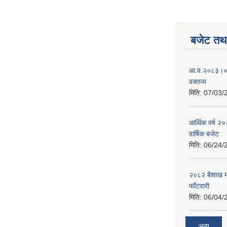
बजेट तथा
आ.व.२०८३।०८४
वक्तव्य
मिति:
07/03/
आर्थिक वर्ष २
वार्षिक बजेट
मिति:
06/24/
२०८२ बैशाख मह
फाँटवारी
मिति:
06/04/
अन्य