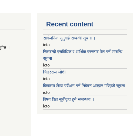
Recent content
सार्वजनिक सुनुवाई सम्बन्धी सूचना ।
icto
नुहाेस ।
सिलबन्दी प्राविधिक र आर्थिक प्रस्ताव पेश गर्ने सम्बन्धि
सूचना
icto
चित्रराज जोशी
icto
विद्यालय लेखा परीक्षण गर्न निवेदन आव्हान गरिएको सूचना
icto
विषय विज्ञ सूचीकृत हुने सम्बन्धमा ।
icto