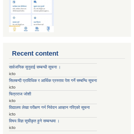
Recent content
सार्वजनिक सुनुवाई सम्बन्धी सूचना ।
icto
सिलबन्दी प्राविधिक र आर्थिक प्रस्ताव पेश गर्ने सम्बन्धि सूचना
icto
चित्रराज जोशी
icto
विद्यालय लेखा परीक्षण गर्न निवेदन आव्हान गरिएको सूचना
icto
विषय विज्ञ सूचीकृत हुने सम्बन्धमा ।
icto