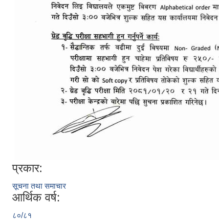
प्रकार:
सूचना तथा समाचार
आर्थिक वर्ष:
८०/८१