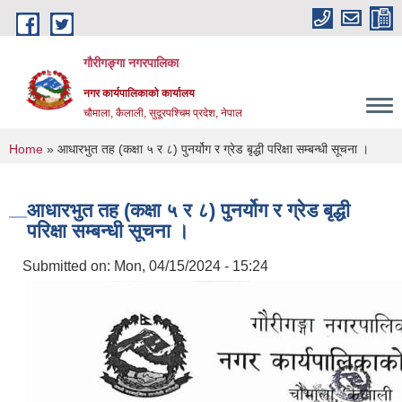
Skip to main content
गौरीगङ्गा नगरपालिका
नगर कार्यपालिकाको कार्यालय
चौमाला, कैलाली, सुदूरपश्चिम प्रदेश, नेपाल
You are here
Home
» आधारभुत तह (कक्षा ५ र ८) पुनर्योग र ग्रेड बृद्धी परिक्षा सम्बन्धी सूचना ।
आधारभुत तह (कक्षा ५ र ८) पुनर्योग र ग्रेड बृद्धी
परिक्षा सम्बन्धी सूचना ।
Submitted on:
Mon, 04/15/2024 - 15:24