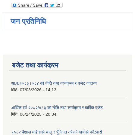
जन प्रतिनिधि
बजेट तथा कार्यक्रम
आ.व.२०८३।०८४ को नीति तथा कार्यक्रम र बजेट वक्तव्य
मिति:
07/03/2026 - 14:13
आर्थिक वर्ष २०८२/०८३ को नीति तथा कार्यक्रम र वार्षिक बजेट
मिति:
06/24/2025 - 20:34
२०८२ बैशाख महिनाको चालु र पुँजिगत तर्फको खर्चको फाँटवारी