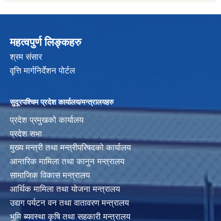
महत्वपुर्ण लिङ्कहरु
श्रम संसार
वृत्ति मार्गनिर्देशन पोर्टल
सुदूरपश्चिम प्रदेश कार्यालय/मन्त्रालयहरु
प्रदेश प्रमुखको कार्यालय
प्रदेश सभा
मुख्य मन्त्री तथा मन्त्रीपरिषदको कार्यालय
आन्तरिक मामिला तथा कानुन मन्त्रालय
सामाजिक विकास मन्त्रालय
आर्थिक मामिला तथा योजना मन्त्रालय
उद्यग पर्यटन वन तथा वातावरण मन्त्रालय
भुमि ब्यवस्था कृषि तथा सहकारी मन्त्रालय