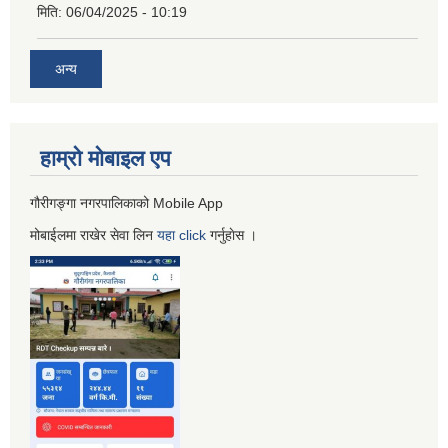
मिति:
06/04/2025 - 10:19
अन्य
हाम्रो माेबाइल एप
गौरीगङ्गा नगरपालिकाको Mobile App
मोबाईलमा राखेर सेवा लिन
यहा
click
गर्नुहाेस ।