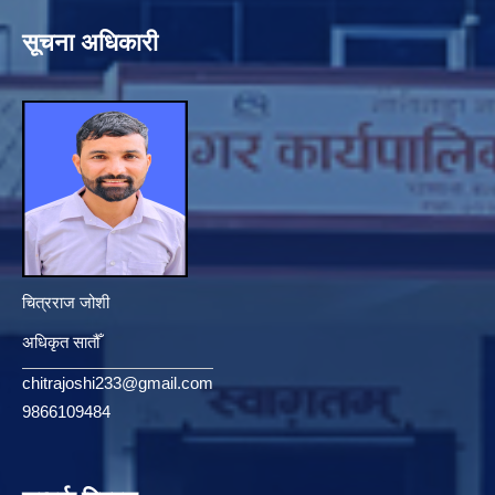
सूचना अधिकारी
चित्रराज जोशी
अधिकृत सातौँ
chitrajoshi233@gmail.com
9866109484