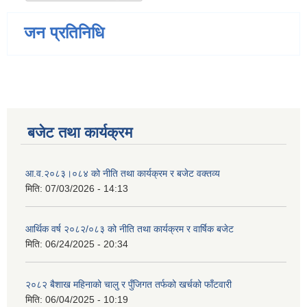
जन प्रतिनिधि
बजेट तथा कार्यक्रम
आ.व.२०८३।०८४ को नीति तथा कार्यक्रम र बजेट वक्तव्य
मिति:
07/03/2026 - 14:13
आर्थिक वर्ष २०८२/०८३ को नीति तथा कार्यक्रम र वार्षिक बजेट
मिति:
06/24/2025 - 20:34
२०८२ बैशाख महिनाको चालु र पुँजिगत तर्फको खर्चको फाँटवारी
मिति:
06/04/2025 - 10:19