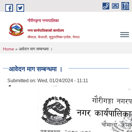
Skip to main content
गौरीगङ्गा नगरपालिका
नगर कार्यपालिकाको कार्यालय
चौमाला, कैलाली, सुदूरपश्चिम प्रदेश, नेपाल
You are here
Home
» आवेदन माग सम्बन्धमा ।
आवेदन माग सम्बन्धमा ।
Submitted on:
Wed, 01/24/2024 - 11:11