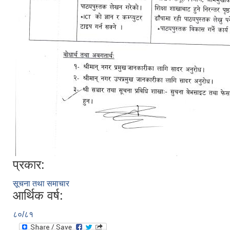
प्रकार:
सूचना तथा समाचार
आर्थिक वर्ष:
८०/८१