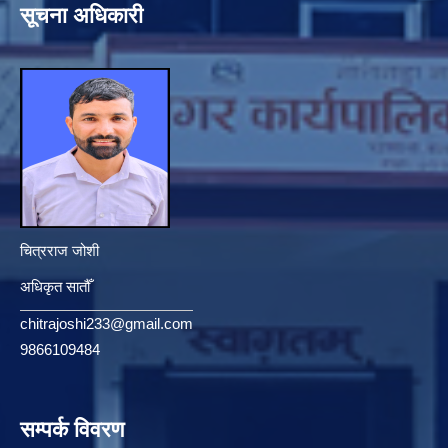
सूचना अधिकारी
चित्रराज जोशी
अधिकृत सातौँ
chitrajoshi233@gmail.com
9866109484
सम्पर्क विवरण