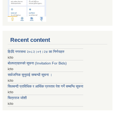
Recent content
हिउँदे नगरसभा २०८२।०९।२४ का निर्णयहरु
icto
बोलपत्रहरुको सूचना (Invitation For Bids)
icto
सार्वजनिक सुनुवाई सम्बन्धी सूचना ।
icto
सिलबन्दी प्राविधिक र आर्थिक प्रस्ताव पेश गर्ने सम्बन्धि सूचना
icto
चित्रराज जोशी
icto