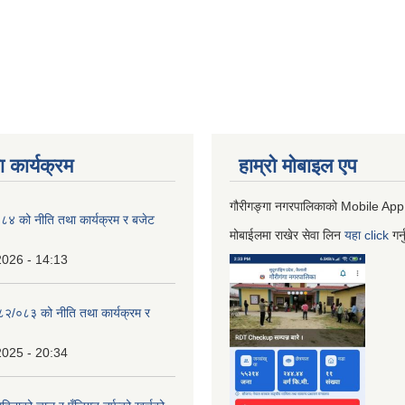
 कार्यक्रम
हाम्रो माेबाइल एप
गौरीगङ्गा नगरपालिकाको Mobile App
 को नीति तथा कार्यक्रम र बजेट
मोबाईलमा राखेर सेवा लिन
यहा
click
गर्
2026 - 14:13
०८२/०८३ को नीति तथा कार्यक्रम र
2025 - 20:34