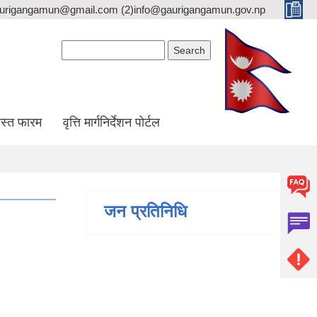
gaurigangamun@gmail.com (2)info@gaurigangamun.gov.np
Search form
Search
स्त फारम
वृत्ति मार्गनिर्देशन पोर्टल
जन प्रतिनिधि