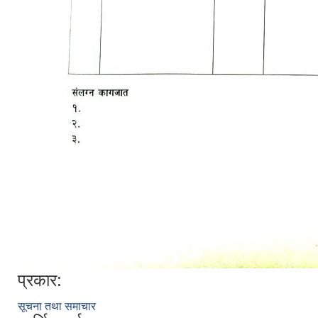
प्रकार:
सूचना तथा समाचार