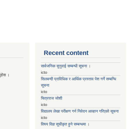
Recent content
सार्वजनिक सुनुवाई सम्बन्धी सूचना ।
icto
नुहाेस ।
सिलबन्दी प्राविधिक र आर्थिक प्रस्ताव पेश गर्ने सम्बन्धि
सूचना
icto
चित्रराज जोशी
icto
विद्यालय लेखा परीक्षण गर्न निवेदन आव्हान गरिएको सूचना
icto
विषय विज्ञ सूचीकृत हुने सम्बन्धमा ।