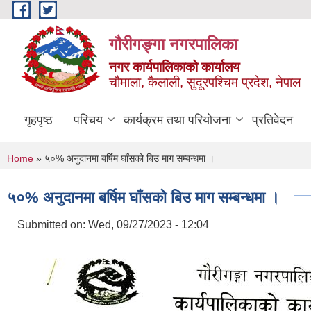
Skip to main content
गौरीगङ्गा नगरपालिका
नगर कार्यपालिकाको कार्यालय
चौमाला, कैलाली, सुदूरपश्चिम प्रदेश, नेपाल
गृहपृष्ठ
परिचय
कार्यक्रम तथा परियोजना
प्रतिवेदन
You are here
Home
» ५०% अनुदानमा बर्षिम घाँसको बिउ माग सम्बन्धमा ।
५०% अनुदानमा बर्षिम घाँसको बिउ माग सम्बन्धमा ।
Submitted on:
Wed, 09/27/2023 - 12:04