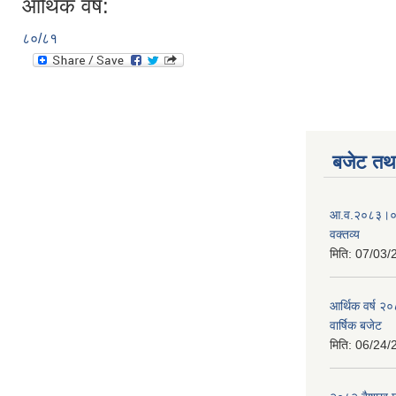
आर्थिक वर्ष:
८०/८१
बजेट तथा
आ.व.२०८३।०८४
वक्तव्य
मिति:
07/03/
आर्थिक वर्ष २
वार्षिक बजेट
मिति:
06/24/