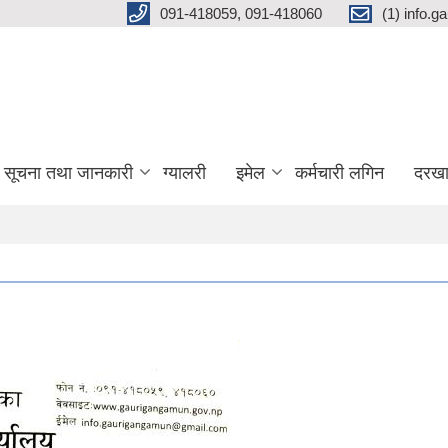
091-418059, 091-418060
(1) info.
सूचना तथा जानकारी
ग्यालरी
इमेल
कर्मचारी लगिन
दरखा