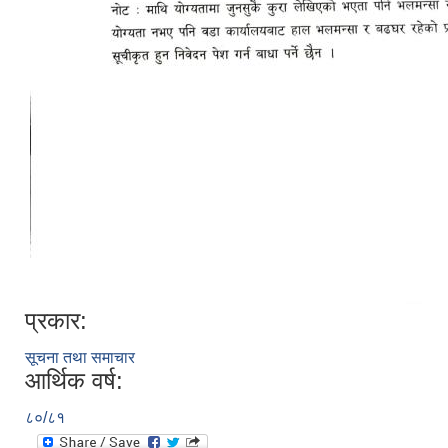
प्रकार:
सूचना तथा समाचार
आर्थिक वर्ष:
८०/८१