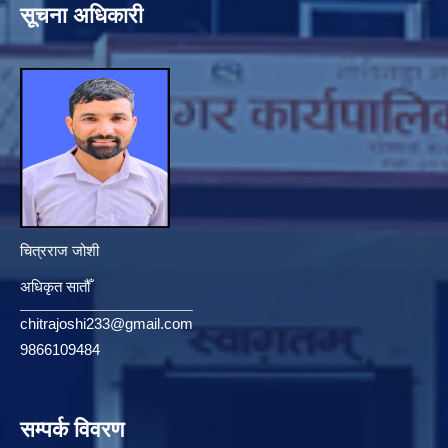
सूचना अधिकारी
चित्रराज जोशी
अधिकृत सातौँ
chitrajoshi233@gmail.com
9866109484
सम्पर्क विवरण