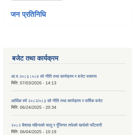
जन प्रतिनिधि
बजेट तथा कार्यक्रम
आ.व.२०८३।०८४ को नीति तथा कार्यक्रम र बजेट वक्तव्य
मिति:
07/03/2026 - 14:13
आर्थिक वर्ष २०८२/०८३ को नीति तथा कार्यक्रम र वार्षिक बजेट
मिति:
06/24/2025 - 20:34
२०८२ बैशाख महिनाको चालु र पुँजिगत तर्फको खर्चको फाँटवारी
मिति:
06/04/2025 - 10:19