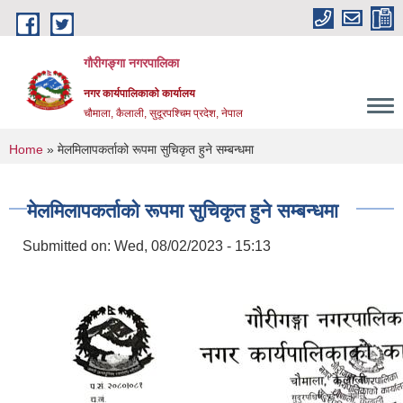
Skip to main content
गौरीगङ्गा नगरपालिका
नगर कार्यपालिकाको कार्यालय
चौमाला, कैलाली, सुदूरपश्चिम प्रदेश, नेपाल
You are here
Home
» मेलमिलापकर्ताको रूपमा सुचिकृत हुने सम्बन्धमा
मेलमिलापकर्ताको रूपमा सुचिकृत हुने सम्बन्धमा
Submitted on:
Wed, 08/02/2023 - 15:13