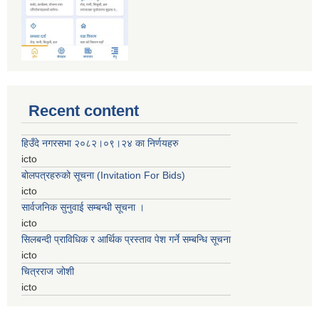
Recent content
हिउँदे नगरसभा २०८२।०९।२४ का निर्णयहरु
icto
बोलपत्रहरुको सूचना (Invitation For Bids)
icto
सार्वजनिक सुनुवाई सम्बन्धी सूचना ।
icto
सिलबन्दी प्राविधिक र आर्थिक प्रस्ताव पेश गर्ने सम्बन्धि सूचना
icto
चित्रराज जोशी
icto