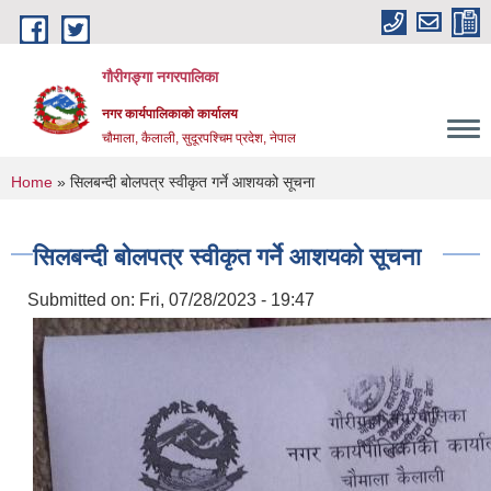
Skip to main content
गौरीगङ्गा नगरपालिका
नगर कार्यपालिकाको कार्यालय
चौमाला, कैलाली, सुदूरपश्चिम प्रदेश, नेपाल
You are here
Home
» सिलबन्दी बोलपत्र स्वीकृत गर्ने आशयको सूचना
सिलबन्दी बोलपत्र स्वीकृत गर्ने आशयको सूचना
Submitted on:
Fri, 07/28/2023 - 19:47