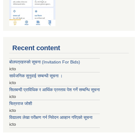
Recent content
बोलपत्रहरुको सूचना (Invitation For Bids)
icto
सार्वजनिक सुनुवाई सम्बन्धी सूचना ।
icto
सिलबन्दी प्राविधिक र आर्थिक प्रस्ताव पेश गर्ने सम्बन्धि सूचना
icto
चित्रराज जोशी
icto
विद्यालय लेखा परीक्षण गर्न निवेदन आव्हान गरिएको सूचना
icto