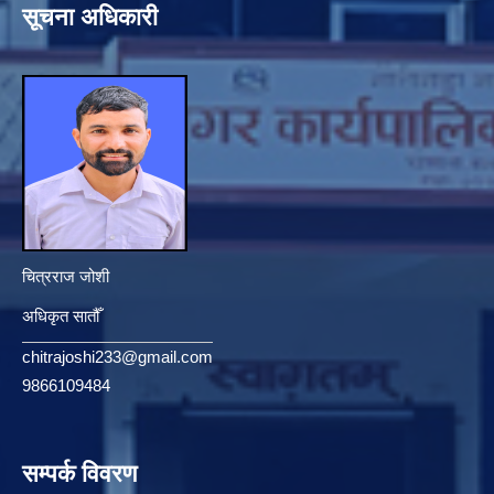
सूचना अधिकारी
चित्रराज जोशी
अधिकृत सातौँ
chitrajoshi233@gmail.com
9866109484
सम्पर्क विवरण