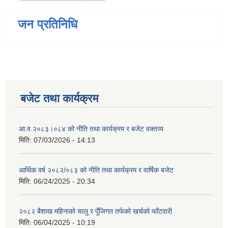
जन प्रतिनिधि
बजेट तथा कार्यक्रम
आ.व.२०८३।०८४ को नीति तथा कार्यक्रम र बजेट वक्तव्य
मिति:
07/03/2026 - 14:13
आर्थिक वर्ष २०८२/०८३ को नीति तथा कार्यक्रम र वार्षिक बजेट
मिति:
06/24/2025 - 20:34
२०८२ बैशाख महिनाको चालु र पुँजिगत तर्फको खर्चको फाँटवारी
मिति:
06/04/2025 - 10:19