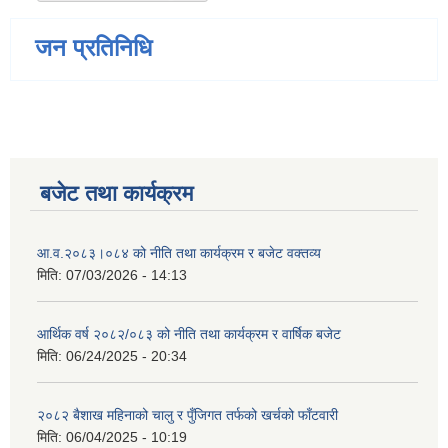
जन प्रतिनिधि
बजेट तथा कार्यक्रम
आ.व.२०८३।०८४ को नीति तथा कार्यक्रम र बजेट वक्तव्य
मिति:
07/03/2026 - 14:13
आर्थिक वर्ष २०८२/०८३ को नीति तथा कार्यक्रम र वार्षिक बजेट
मिति:
06/24/2025 - 20:34
२०८२ बैशाख महिनाको चालु र पुँजिगत तर्फको खर्चको फाँटवारी
मिति:
06/04/2025 - 10:19