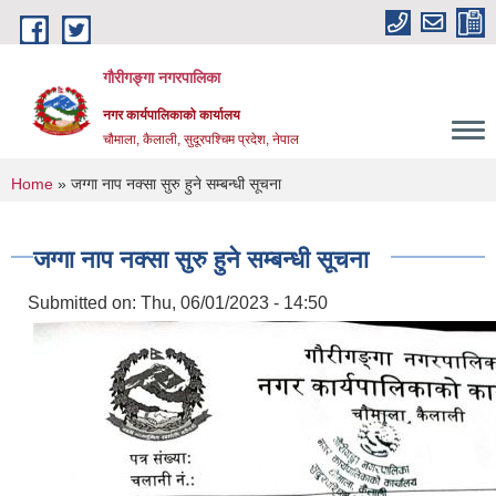
Skip to main content
गौरीगङ्गा नगरपालिका
नगर कार्यपालिकाको कार्यालय
चौमाला, कैलाली, सुदूरपश्चिम प्रदेश, नेपाल
You are here
Home
» जग्गा नाप नक्सा सुरु हुने सम्बन्धी सूचना
जग्गा नाप नक्सा सुरु हुने सम्बन्धी सूचना
Submitted on:
Thu, 06/01/2023 - 14:50