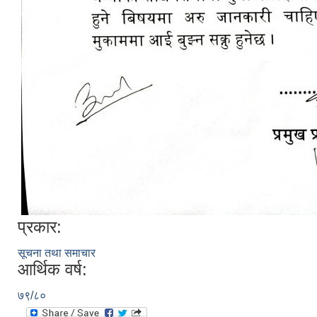
प्रकार:
सूचना तथा समाचार
आर्थिक वर्ष:
७९/८०