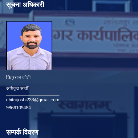
सूचना अधिकारी
चित्रराज जोशी
अधिकृत सातौँ
chitrajoshi233@gmail.com
9866109484
सम्पर्क विवरण