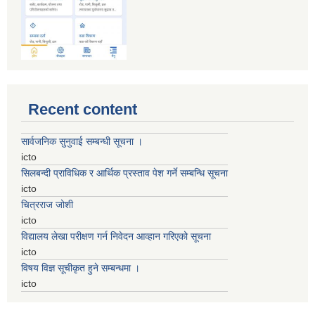
Recent content
सार्वजनिक सुनुवाई सम्बन्धी सूचना ।
icto
सिलबन्दी प्राविधिक र आर्थिक प्रस्ताव पेश गर्ने सम्बन्धि सूचना
icto
चित्रराज जोशी
icto
विद्यालय लेखा परीक्षण गर्न निवेदन आव्हान गरिएको सूचना
icto
विषय विज्ञ सूचीकृत हुने सम्बन्धमा ।
icto