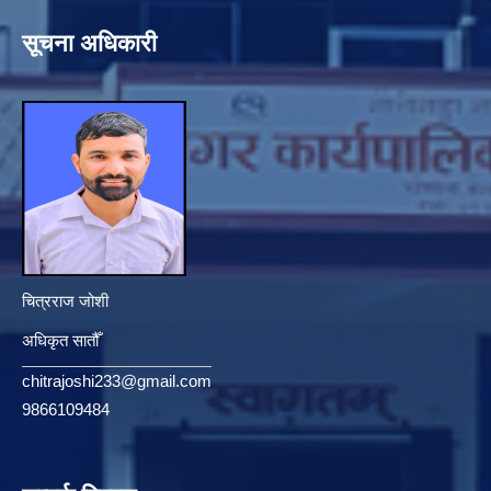
सूचना अधिकारी
चित्रराज जोशी
अधिकृत सातौँ
chitrajoshi233@gmail.com
9866109484