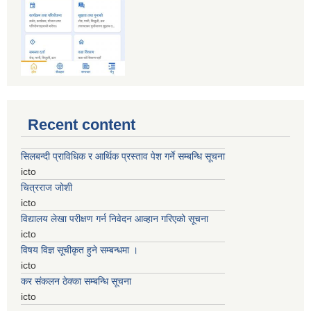
Recent content
सिलबन्दी प्राविधिक र आर्थिक प्रस्ताव पेश गर्ने सम्बन्धि सूचना
icto
चित्रराज जोशी
icto
विद्यालय लेखा परीक्षण गर्न निवेदन आव्हान गरिएको सूचना
icto
विषय विज्ञ सूचीकृत हुने सम्बन्धमा ।
icto
कर संकलन ठेक्का सम्बन्धि सूचना
icto