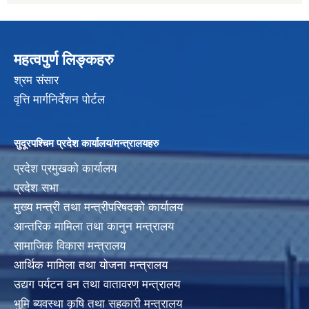
महत्वपुर्ण लिङ्कहरु
श्रम संसार
वृत्ति मार्गनिर्देशन पोर्टल
सुदूरपश्चिम प्रदेश कार्यालय/मन्त्रालयहरु
प्रदेश प्रमुखको कार्यालय
प्रदेश सभा
मुख्य मन्त्री तथा मन्त्रीपरिषदको कार्यालय
आन्तरिक मामिला तथा कानुन मन्त्रालय
सामाजिक विकास मन्त्रालय
आर्थिक मामिला तथा योजना मन्त्रालय
उद्यग पर्यटन वन तथा वातावरण मन्त्रालय
भुमि ब्यवस्था कृषि तथा सहकारी मन्त्रालय