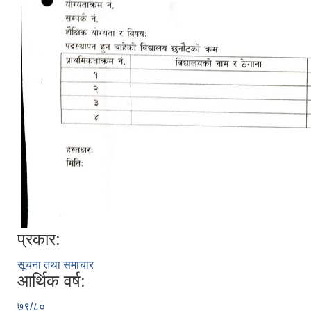
प्रकार:
सूचना तथा समाचार
आर्थिक वर्ष:
७९/८०