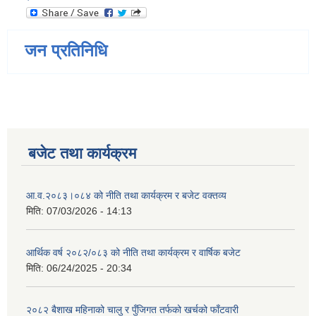
जन प्रतिनिधि
बजेट तथा कार्यक्रम
आ.व.२०८३।०८४ को नीति तथा कार्यक्रम र बजेट वक्तव्य
मिति:
07/03/2026 - 14:13
आर्थिक वर्ष २०८२/०८३ को नीति तथा कार्यक्रम र वार्षिक बजेट
मिति:
06/24/2025 - 20:34
२०८२ बैशाख महिनाको चालु र पुँजिगत तर्फको खर्चको फाँटवारी