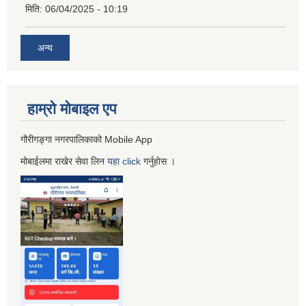
मिति:
06/04/2025 - 10:19
अन्य
हाम्रो माेबाइल एप
गौरीगङ्गा नगरपालिकाको Mobile App
मोबाईलमा राखेर सेवा लिन
यहा
click
गर्नुहाेस ।