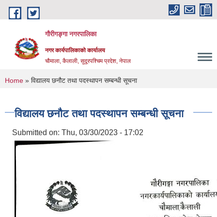
Skip to main content
गौरीगङ्गा नगरपालिका
नगर कार्यपालिकाको कार्यालय
चौमाला, कैलाली, सुदूरपश्चिम प्रदेश, नेपाल
You are here
Home
» विद्यालय छनौट तथा पदस्थापन सम्बन्धी सूचना
विद्यालय छनौट तथा पदस्थापन सम्बन्धी सूचना
Submitted on:
Thu, 03/30/2023 - 17:02