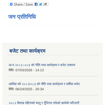
जन प्रतिनिधि
बजेट तथा कार्यक्रम
आ.व.२०८३।०८४ को नीति तथा कार्यक्रम र बजेट वक्तव्य
मिति:
07/03/2026 - 14:13
आर्थिक वर्ष २०८२/०८३ को नीति तथा कार्यक्रम र वार्षिक बजेट
मिति:
06/24/2025 - 20:34
२०८२ बैशाख महिनाको चालु र पुँजिगत तर्फको खर्चको फाँटवारी