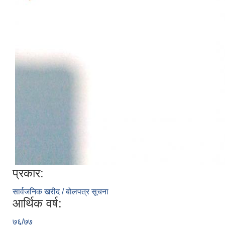
प्रकार:
सार्वजनिक खरीद / बोलपत्र सूचना
आर्थिक वर्ष:
७६/७७