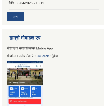
मिति:
06/04/2025 - 10:19
अन्य
हाम्रो माेबाइल एप
गौरीगङ्गा नगरपालिकाको Mobile App
मोबाईलमा राखेर सेवा लिन
यहा
click
गर्नुहाेस ।