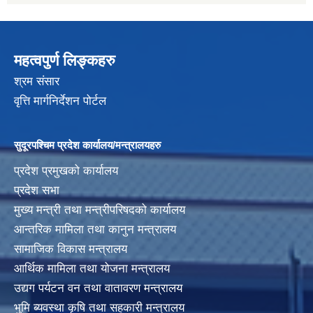
महत्वपुर्ण लिङ्कहरु
श्रम संसार
वृत्ति मार्गनिर्देशन पोर्टल
सुदूरपश्चिम प्रदेश कार्यालय/मन्त्रालयहरु
प्रदेश प्रमुखको कार्यालय
प्रदेश सभा
मुख्य मन्त्री तथा मन्त्रीपरिषदको कार्यालय
आन्तरिक मामिला तथा कानुन मन्त्रालय
सामाजिक विकास मन्त्रालय
आर्थिक मामिला तथा योजना मन्त्रालय
उद्यग पर्यटन वन तथा वातावरण मन्त्रालय
भुमि ब्यवस्था कृषि तथा सहकारी मन्त्रालय