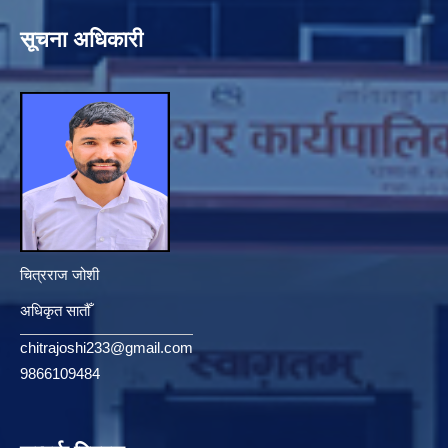
सूचना अधिकारी
चित्रराज जोशी
अधिकृत सातौँ
chitrajoshi233@gmail.com
9866109484