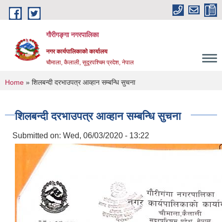
Skip to main content
गौरीगङ्गा नगरपालिका
नगर कार्यपालिकाको कार्यालय
चौमाला, कैलाली, सुदूरपश्चिम प्रदेश, नेपाल
You are here
Home
» शिलबन्दी दरभाउपत्र आव्हान सम्बन्धि सुचना
शिलबन्दी दरभाउपत्र आव्हान सम्बन्धि सुचना
Submitted on:
Wed, 06/03/2020 - 13:22