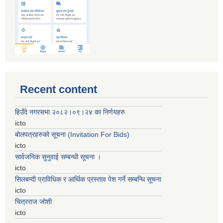
Recent content
हिउँदे नगरसभा २०८२।०९।२४ का निर्णयहरु
icto
बोलपत्रहरुको सूचना (Invitation For Bids)
icto
सार्वजनिक सुनुवाई सम्बन्धी सूचना ।
icto
सिलबन्दी प्राविधिक र आर्थिक प्रस्ताव पेश गर्ने सम्बन्धि सूचना
icto
चित्रराज जोशी
icto