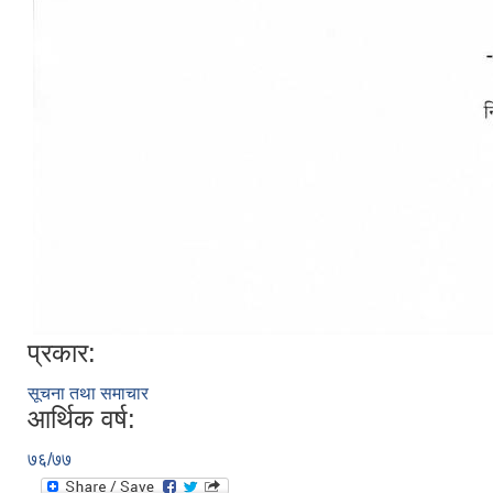
प्रकार:
सूचना तथा समाचार
आर्थिक वर्ष:
७६/७७