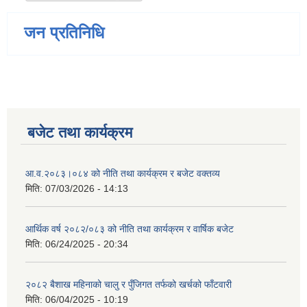
जन प्रतिनिधि
बजेट तथा कार्यक्रम
आ.व.२०८३।०८४ को नीति तथा कार्यक्रम र बजेट वक्तव्य
मिति:
07/03/2026 - 14:13
आर्थिक वर्ष २०८२/०८३ को नीति तथा कार्यक्रम र वार्षिक बजेट
मिति:
06/24/2025 - 20:34
२०८२ बैशाख महिनाको चालु र पुँजिगत तर्फको खर्चको फाँटवारी
मिति:
06/04/2025 - 10:19