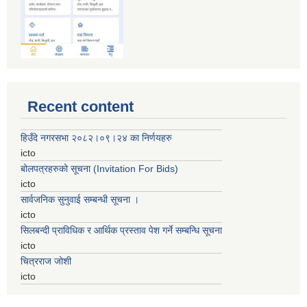
Recent content
हिउँदे नगरसभा २०८२।०९।२४ का निर्णयहरु
icto
बोलपत्रहरुको सूचना (Invitation For Bids)
icto
सार्वजनिक सुनुवाई सम्बन्धी सूचना ।
icto
सिलबन्दी प्राविधिक र आर्थिक प्रस्ताव पेश गर्ने सम्बन्धि सूचना
icto
चित्रराज जोशी
icto