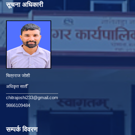
सूचना अधिकारी
चित्रराज जोशी
अधिकृत सातौँ
chitrajoshi233@gmail.com
9866109484
सम्पर्क विवरण