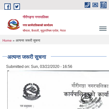
Skip to main content
गौरीगङ्गा नगरपालिका
नगर कार्यपालिकाको कार्यालय
चौमाला, कैलाली, सुदूरपश्चिम प्रदेश, नेपाल
You are here
Home
» अत्यन्त जरूरी सुचना
अत्यन्त जरूरी सुचना
Submitted on:
Sun, 03/22/2020 - 16:56