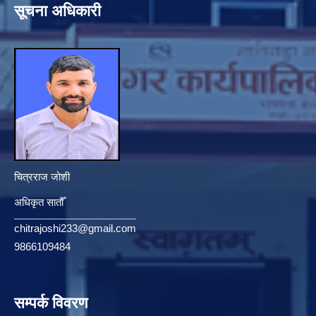
सूचना अधिकारी
चित्रराज जोशी
अधिकृत सातौँ
chitrajoshi233@gmail.com
9866109484
सम्पर्क विवरण