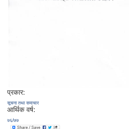
प्रकार:
सूचना तथा समाचार
आर्थिक वर्ष:
७६/७७