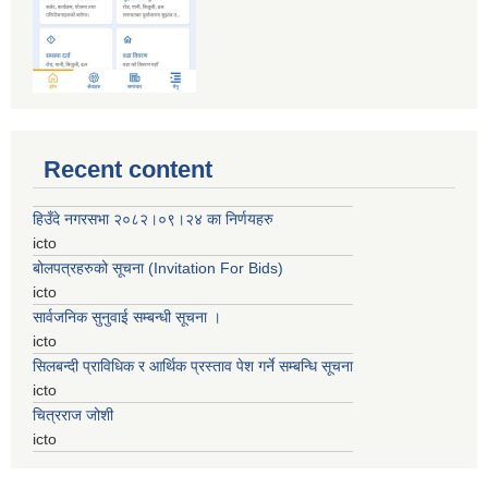
Recent content
हिउँदे नगरसभा २०८२।०९।२४ का निर्णयहरु
icto
बोलपत्रहरुको सूचना (Invitation For Bids)
icto
सार्वजनिक सुनुवाई सम्बन्धी सूचना ।
icto
सिलबन्दी प्राविधिक र आर्थिक प्रस्ताव पेश गर्ने सम्बन्धि सूचना
icto
चित्रराज जोशी
icto