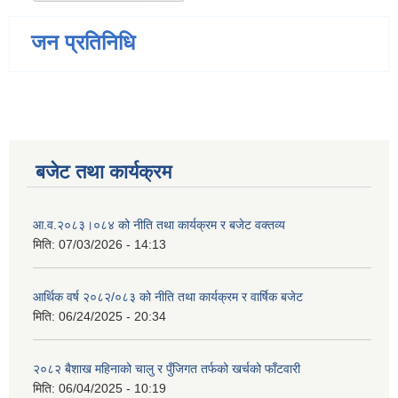
जन प्रतिनिधि
बजेट तथा कार्यक्रम
आ.व.२०८३।०८४ को नीति तथा कार्यक्रम र बजेट वक्तव्य
मिति:
07/03/2026 - 14:13
आर्थिक वर्ष २०८२/०८३ को नीति तथा कार्यक्रम र वार्षिक बजेट
मिति:
06/24/2025 - 20:34
२०८२ बैशाख महिनाको चालु र पुँजिगत तर्फको खर्चको फाँटवारी
मिति:
06/04/2025 - 10:19