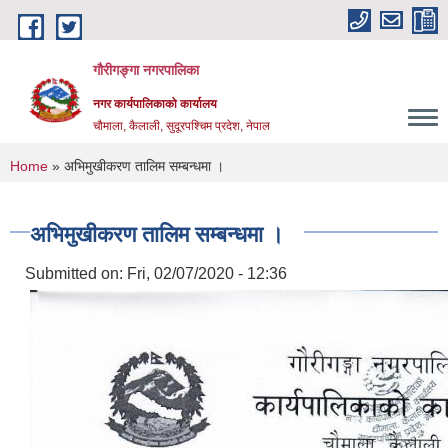
Skip to main content
गौरीगङ्गा नगरपालिका
नगर कार्यपालिकाको कार्यालय
चौमाला, कैलाली, सुदूरपश्चिम प्रदेश, नेपाल
You are here
Home
» अभिमुखीकरण तालिम सम्बन्धमा ।
अभिमुखीकरण तालिम सम्बन्धमा ।
Submitted on:
Fri, 02/07/2020 - 12:36