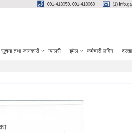
091-418059, 091-418060
(1) info.
सूचना तथा जानकारी
ग्यालरी
इमेल
कर्मचारी लगिन
दरखा