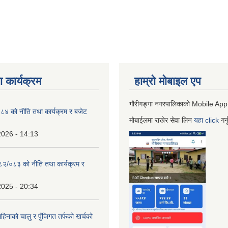
 कार्यक्रम
हाम्रो माेबाइल एप
गौरीगङ्गा नगरपालिकाको Mobile App
 को नीति तथा कार्यक्रम र बजेट
मोबाईलमा राखेर सेवा लिन
यहा
click
गर्
2026 - 14:13
०८२/०८३ को नीति तथा कार्यक्रम र
2025 - 20:34
िनाको चालु र पुँजिगत तर्फको खर्चको