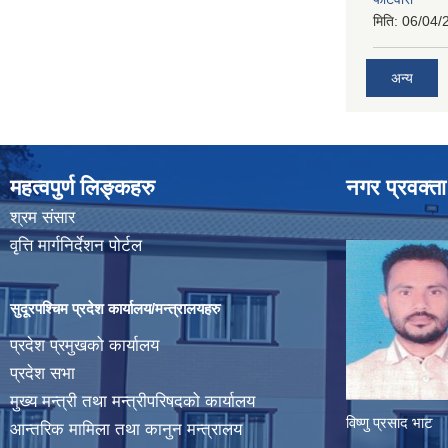
मिति:
06/04/
अन्य
महत्वपुर्ण लिङ्कहरु
नगर प्रवक्ता
श्रम संसार
वृत्ति मार्गनिर्देशन पोर्टल
सुदूरपश्चिम प्रदेश कार्यालय/मन्त्रालयहरु
प्रदेश प्रमुखको कार्यालय
प्रदेश सभा
मुख्य मन्त्री तथा मन्त्रीपरिषदको कार्यालय
विष्णु प्रसाद भाट
आन्तरिक मामिला तथा कानुन मन्त्रालय