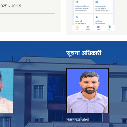
2025 - 10:19
सूचना अधिकारी
चित्रराज जोशी