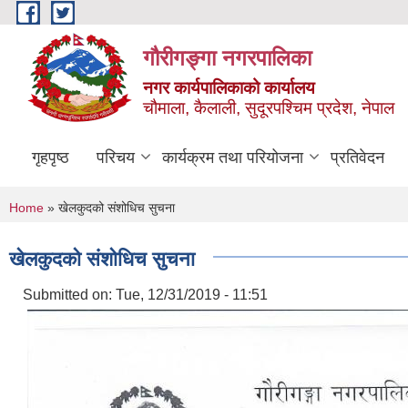
Skip to main content
गौरीगङ्गा नगरपालिका
नगर कार्यपालिकाको कार्यालय
चौमाला, कैलाली, सुदूरपश्चिम प्रदेश, नेपाल
गृहपृष्ठ
परिचय
कार्यक्रम तथा परियोजना
प्रतिवेदन
You are here
Home
» खेलकुदको संशोधिच सुचना
खेलकुदको संशोधिच सुचना
Submitted on:
Tue, 12/31/2019 - 11:51