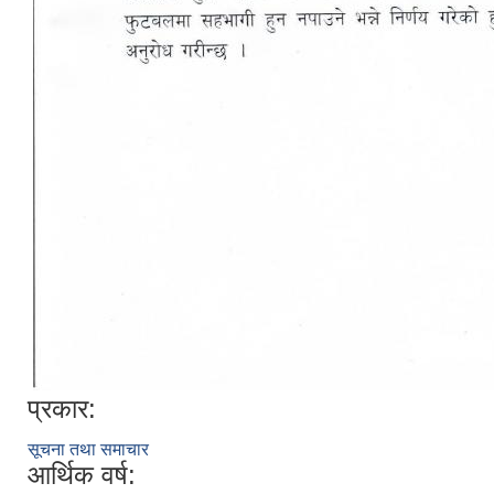
प्रकार:
सूचना तथा समाचार
आर्थिक वर्ष: