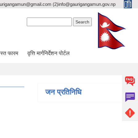
gaurigangamun@gmail.com (2)info@gaurigangamun.gov.np
Search form
Search
स्त फारम
वृत्ति मार्गनिर्देशन पोर्टल
जन प्रतिनिधि