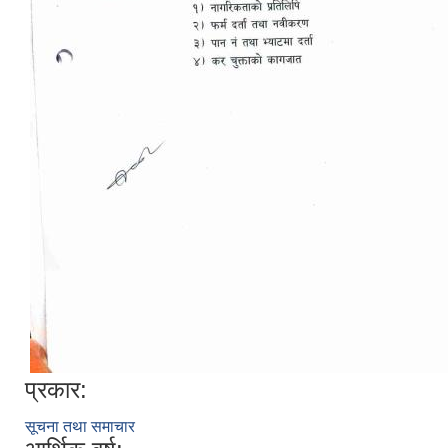
प्रकार:
सूचना तथा समाचार