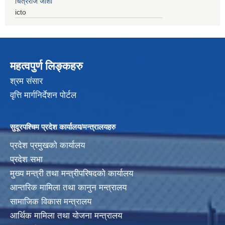
चित्रराज जोशी
icto
महत्वपुर्ण लिङ्कहरु
श्रम संसार
वृत्ति मार्गनिर्देशन पोर्टल
सुदूरपश्चिम प्रदेश कार्यालय/मन्त्रालयहरु
प्रदेश प्रमुखको कार्यालय
प्रदेश सभा
मुख्य मन्त्री तथा मन्त्रीपरिषदको कार्यालय
आन्तरिक मामिला तथा कानुन मन्त्रालय
सामाजिक विकास मन्त्रालय
आर्थिक मामिला तथा योजना मन्त्रालय