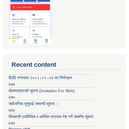
Recent content
हिउँदे नगरसभा २०८२।०९।२४ का निर्णयहरु
icto
बोलपत्रहरुको सूचना (Invitation For Bids)
icto
सार्वजनिक सुनुवाई सम्बन्धी सूचना ।
icto
सिलबन्दी प्राविधिक र आर्थिक प्रस्ताव पेश गर्ने सम्बन्धि सूचना
icto