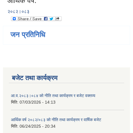
आर्थिक वर्ष:
२०८२।०८३
जन प्रतिनिधि
बजेट तथा कार्यक्रम
आ.व.२०८३।०८४ को नीति तथा कार्यक्रम र बजेट वक्तव्य
मिति:
07/03/2026 - 14:13
आर्थिक वर्ष २०८२/०८३ को नीति तथा कार्यक्रम र वार्षिक बजेट
मिति:
06/24/2025 - 20:34