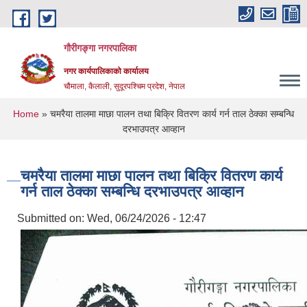
Skip to main content
गौरीगङ्गा नगरपालिका
नगर कार्यपालिकाको कार्यालय
चौमाला, कैलाली, सुदूरपश्चिम प्रदेश, नेपाल
You are here
Home
» चमरैया तालमा माछा पालन तथा बिक्रि वितरण कार्य गर्न ताल ठेक्का सम्बन्धि
दरभाउपत्र आव्हान
चमरैया तालमा माछा पालन तथा बिक्रि वितरण कार्य
गर्न ताल ठेक्का सम्बन्धि दरभाउपत्र आव्हान
Submitted on:
Wed, 06/24/2026 - 12:47