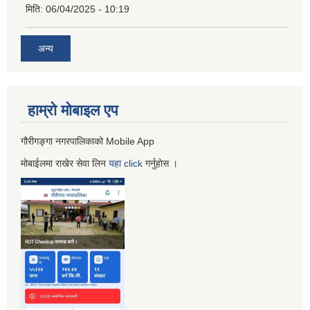
मिति:
06/04/2025 - 10:19
अन्य
हाम्रो माेबाइल एप
गौरीगङ्गा नगरपालिकाको Mobile App
मोबाईलमा राखेर सेवा लिन
यहा
click
गर्नुहाेस ।