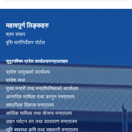
महत्वपुर्ण लिङ्कहरु
श्रम संसार
वृत्ति मार्गनिर्देशन पोर्टल
सुदूरपश्चिम प्रदेश कार्यालय/मन्त्रालयहरु
प्रदेश प्रमुखको कार्यालय
प्रदेश सभा
मुख्य मन्त्री तथा मन्त्रीपरिषदको कार्यालय
आन्तरिक मामिला तथा कानुन मन्त्रालय
सामाजिक विकास मन्त्रालय
आर्थिक मामिला तथा योजना मन्त्रालय
उद्यग पर्यटन वन तथा वातावरण मन्त्रालय
भुमि ब्यवस्था कृषि तथा सहकारी मन्त्रालय