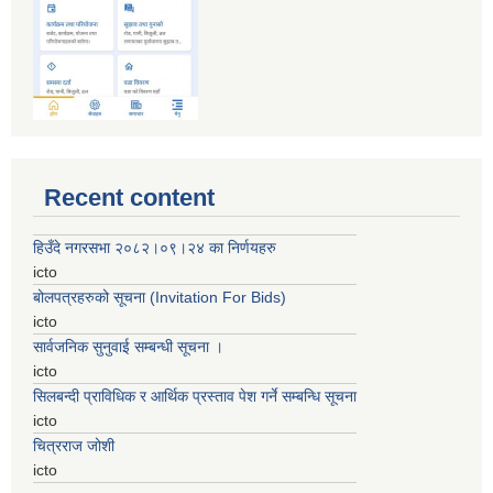
Recent content
हिउँदे नगरसभा २०८२।०९।२४ का निर्णयहरु
icto
बोलपत्रहरुको सूचना (Invitation For Bids)
icto
सार्वजनिक सुनुवाई सम्बन्धी सूचना ।
icto
सिलबन्दी प्राविधिक र आर्थिक प्रस्ताव पेश गर्ने सम्बन्धि सूचना
icto
चित्रराज जोशी
icto