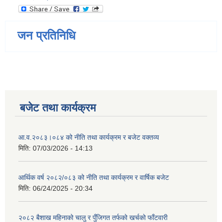
जन प्रतिनिधि
बजेट तथा कार्यक्रम
आ.व.२०८३।०८४ को नीति तथा कार्यक्रम र बजेट वक्तव्य
मिति:
07/03/2026 - 14:13
आर्थिक वर्ष २०८२/०८३ को नीति तथा कार्यक्रम र वार्षिक बजेट
मिति:
06/24/2025 - 20:34
२०८२ बैशाख महिनाको चालु र पुँजिगत तर्फको खर्चको फाँटवारी