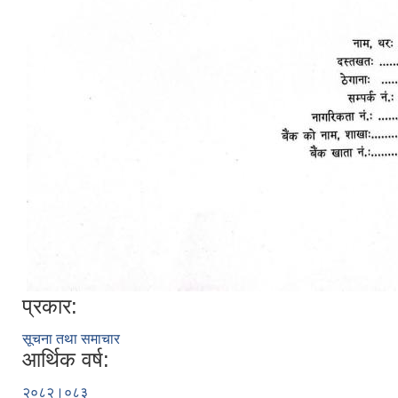
प्रकार:
सूचना तथा समाचार
आर्थिक वर्ष:
२०८२।०८३