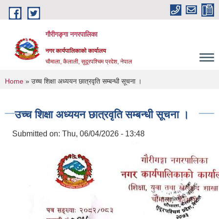
Skip to main content
गौरीगङ्गा नगरपालिका
नगर कार्यपालिकाको कार्यालय
चौमाला, कैलाली, सुदूरपश्चिम प्रदेश, नेपाल
You are here
Home
» उच्च शिक्षा अध्ययन छात्रवृति सम्बन्धी सूचना ।
उच्च शिक्षा अध्ययन छात्रवृति सम्बन्धी सूचना ।
Submitted on:
Thu, 06/04/2026 - 13:48