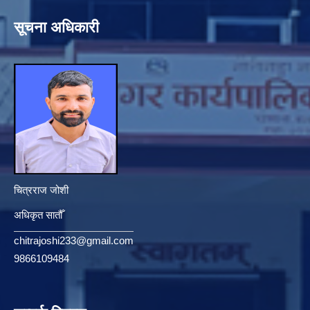
सूचना अधिकारी
चित्रराज जोशी
अधिकृत सातौँ
chitrajoshi233@gmail.com
9866109484