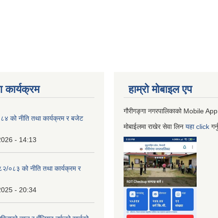
 कार्यक्रम
हाम्रो माेबाइल एप
गौरीगङ्गा नगरपालिकाको Mobile App
 को नीति तथा कार्यक्रम र बजेट
मोबाईलमा राखेर सेवा लिन
यहा
click
गर्
2026 - 14:13
०८२/०८३ को नीति तथा कार्यक्रम र
2025 - 20:34