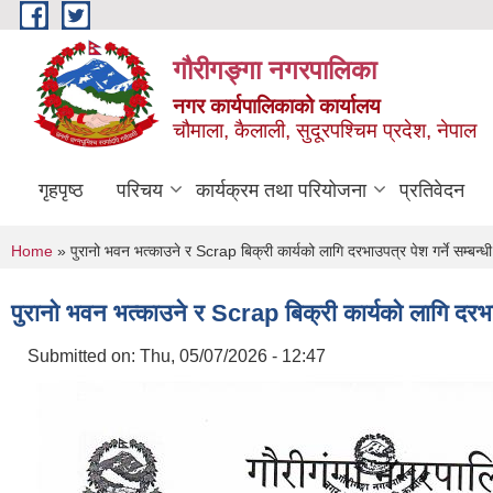
Skip to main content
गौरीगङ्गा नगरपालिका
नगर कार्यपालिकाको कार्यालय
चौमाला, कैलाली, सुदूरपश्चिम प्रदेश, नेपाल
गृहपृष्ठ
परिचय
कार्यक्रम तथा परियोजना
प्रतिवेदन
You are here
Home
» पुरानो भवन भत्काउने र Scrap बिक्री कार्यको लागि दरभाउपत्र पेश गर्ने सम्बन्ध
पुरानो भवन भत्काउने र Scrap बिक्री कार्यको लागि दरभाउ
Submitted on:
Thu, 05/07/2026 - 12:47