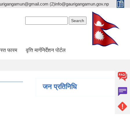
gaurigangamun@gmail.com (2)info@gaurigangamun.gov.np
Search form
Search
स्त फारम
वृत्ति मार्गनिर्देशन पोर्टल
जन प्रतिनिधि