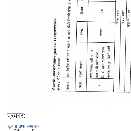
प्रकार:
सूचना तथा समाचार