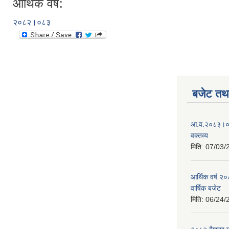
आर्थिक वर्ष:
२०८२।०८३
बजेट तथा
आ.व.२०८३।०८४
वक्तव्य
मिति:
07/03/
आर्थिक वर्ष २
वार्षिक बजेट
मिति:
06/24/