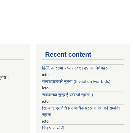
Recent content
हिउँदे नगरसभा २०८२।०९।२४ का निर्णयहरु
icto
नुहाेस ।
बोलपत्रहरुको सूचना (Invitation For Bids)
icto
सार्वजनिक सुनुवाई सम्बन्धी सूचना ।
icto
सिलबन्दी प्राविधिक र आर्थिक प्रस्ताव पेश गर्ने सम्बन्धि
सूचना
icto
चित्रराज जोशी