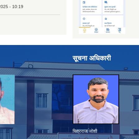
2025 - 10:19
सूचना अधिकारी
चित्रराज जोशी