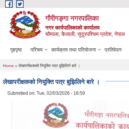
Skip to main content
गौरीगङ्गा नगरपालिका
नगर कार्यपालिकाको कार्यालय
चौमाला, कैलाली, सुदूरपश्चिम प्रदेश, नेपाल
गृहपृष्ठ
परिचय
कार्यक्रम तथा परियोजना
प्रतिवेदन
You are here
Home
» लेखापरीक्षकको नियुक्ति पत्र बुझिलिने बारे ।
लेखापरीक्षकको नियुक्ति पत्र बुझिलिने बारे ।
Submitted on:
Tue, 02/03/2026 - 16:59