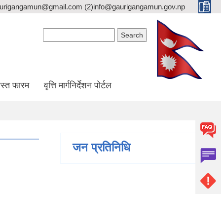
gaurigangamun@gmail.com (2)info@gaurigangamun.gov.np
Search form
Search
स्त फारम
वृत्ति मार्गनिर्देशन पोर्टल
जन प्रतिनिधि