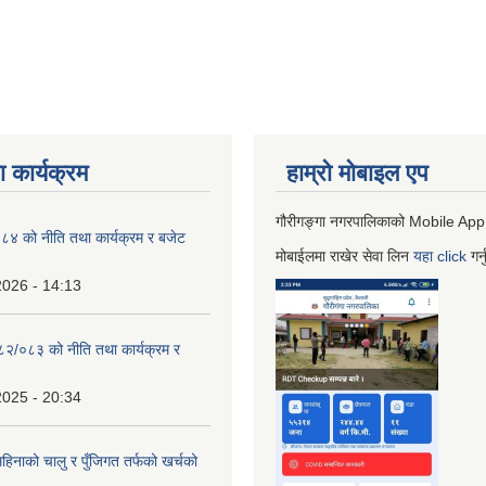
 कार्यक्रम
हाम्रो माेबाइल एप
गौरीगङ्गा नगरपालिकाको Mobile App
 को नीति तथा कार्यक्रम र बजेट
मोबाईलमा राखेर सेवा लिन
यहा
click
गर्
2026 - 14:13
०८२/०८३ को नीति तथा कार्यक्रम र
2025 - 20:34
िनाको चालु र पुँजिगत तर्फको खर्चको