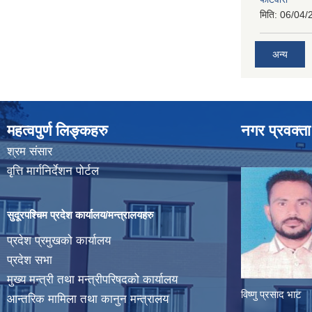
मिति:
06/04/
अन्य
महत्वपुर्ण लिङ्कहरु
नगर प्रवक्ता
श्रम संसार
वृत्ति मार्गनिर्देशन पोर्टल
सुदूरपश्चिम प्रदेश कार्यालय/मन्त्रालयहरु
प्रदेश प्रमुखको कार्यालय
प्रदेश सभा
मुख्य मन्त्री तथा मन्त्रीपरिषदको कार्यालय
विष्णु प्रसाद भाट
आन्तरिक मामिला तथा कानुन मन्त्रालय