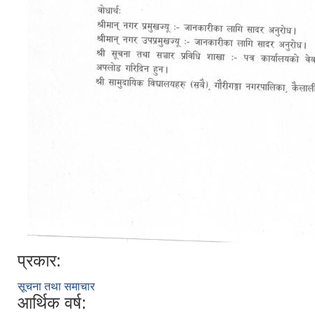
प्रकार:
सूचना तथा समाचार
आर्थिक वर्ष: