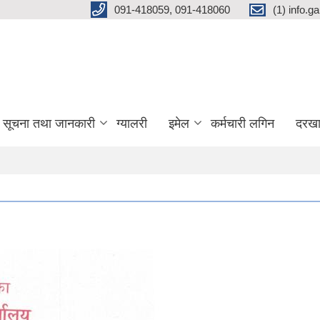
091-418059, 091-418060
(1) info.
सूचना तथा जानकारी
ग्यालरी
इमेल
कर्मचारी लगिन
दरखा