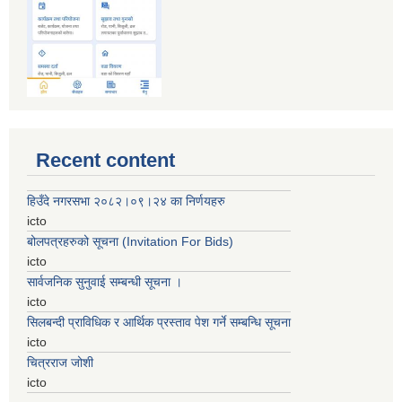
Recent content
हिउँदे नगरसभा २०८२।०९।२४ का निर्णयहरु
icto
बोलपत्रहरुको सूचना (Invitation For Bids)
icto
सार्वजनिक सुनुवाई सम्बन्धी सूचना ।
icto
सिलबन्दी प्राविधिक र आर्थिक प्रस्ताव पेश गर्ने सम्बन्धि सूचना
icto
चित्रराज जोशी
icto