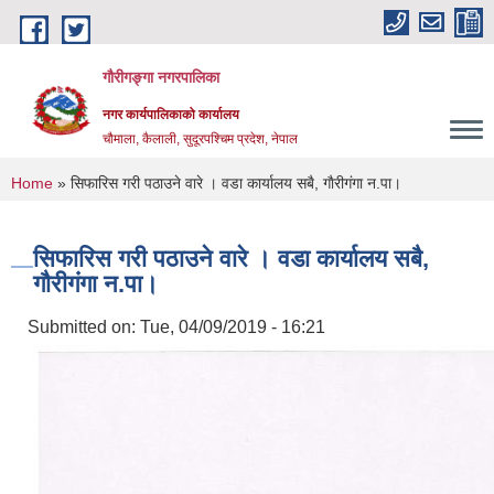
Skip to main content
गौरीगङ्गा नगरपालिका
नगर कार्यपालिकाको कार्यालय
चौमाला, कैलाली, सुदूरपश्चिम प्रदेश, नेपाल
You are here
Home
» सिफारिस गरी पठाउने वारे । वडा कार्यालय सबै, गाैरीगंगा न.पा।
सिफारिस गरी पठाउने वारे । वडा कार्यालय सबै,
गाैरीगंगा न.पा।
Submitted on:
Tue, 04/09/2019 - 16:21