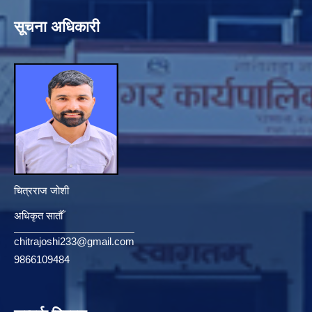
सूचना अधिकारी
चित्रराज जोशी
अधिकृत सातौँ
chitrajoshi233@gmail.com
9866109484