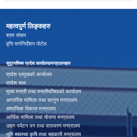
महत्वपुर्ण लिङ्कहरु
श्रम संसार
वृत्ति मार्गनिर्देशन पोर्टल
सुदूरपश्चिम प्रदेश कार्यालय/मन्त्रालयहरु
प्रदेश प्रमुखको कार्यालय
प्रदेश सभा
मुख्य मन्त्री तथा मन्त्रीपरिषदको कार्यालय
आन्तरिक मामिला तथा कानुन मन्त्रालय
सामाजिक विकास मन्त्रालय
आर्थिक मामिला तथा योजना मन्त्रालय
उद्यग पर्यटन वन तथा वातावरण मन्त्रालय
भुमि ब्यवस्था कृषि तथा सहकारी मन्त्रालय