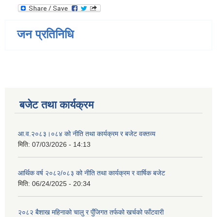
जन प्रतिनिधि
बजेट तथा कार्यक्रम
आ.व.२०८३।०८४ को नीति तथा कार्यक्रम र बजेट वक्तव्य
मिति:
07/03/2026 - 14:13
आर्थिक वर्ष २०८२/०८३ को नीति तथा कार्यक्रम र वार्षिक बजेट
मिति:
06/24/2025 - 20:34
२०८२ बैशाख महिनाको चालु र पुँजिगत तर्फको खर्चको फाँटवारी