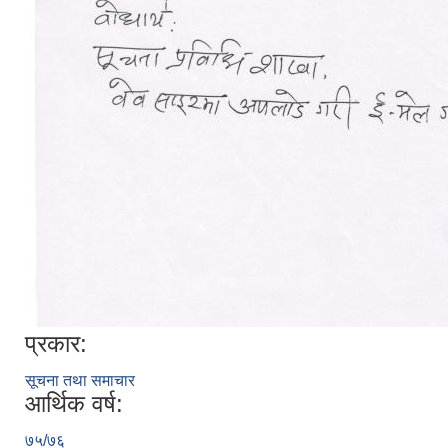
प्रकार:
सूचना तथा समाचार
आर्थिक वर्ष:
७५/७६