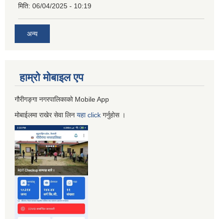
मिति:
06/04/2025 - 10:19
अन्य
हाम्रो माेबाइल एप
गौरीगङ्गा नगरपालिकाको Mobile App
मोबाईलमा राखेर सेवा लिन
यहा
click
गर्नुहाेस ।