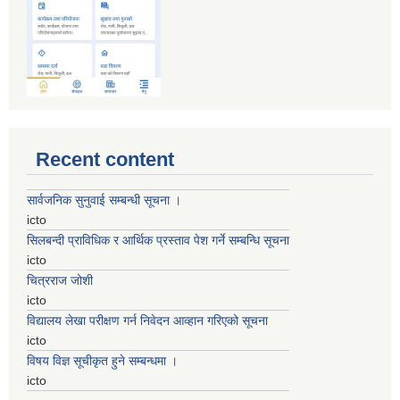
Recent content
सार्वजनिक सुनुवाई सम्बन्धी सूचना ।
icto
सिलबन्दी प्राविधिक र आर्थिक प्रस्ताव पेश गर्ने सम्बन्धि सूचना
icto
चित्रराज जोशी
icto
विद्यालय लेखा परीक्षण गर्न निवेदन आव्हान गरिएको सूचना
icto
विषय विज्ञ सूचीकृत हुने सम्बन्धमा ।
icto