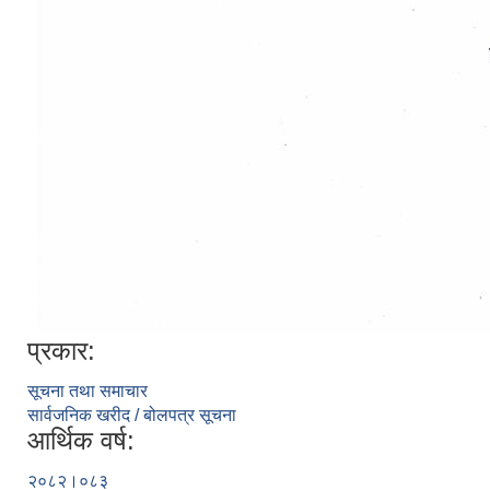
प्रकार:
सूचना तथा समाचार
सार्वजनिक खरीद / बोलपत्र सूचना
आर्थिक वर्ष:
२०८२।०८३