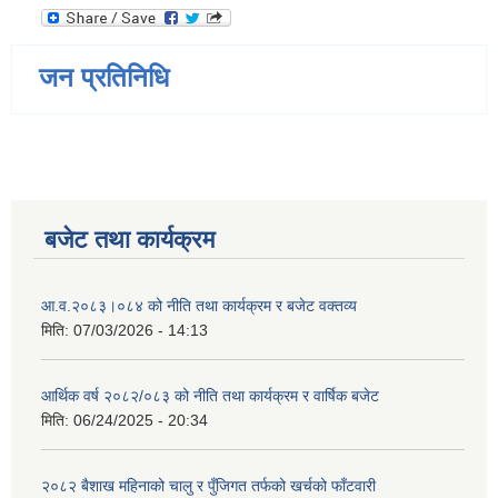
जन प्रतिनिधि
बजेट तथा कार्यक्रम
आ.व.२०८३।०८४ को नीति तथा कार्यक्रम र बजेट वक्तव्य
मिति:
07/03/2026 - 14:13
आर्थिक वर्ष २०८२/०८३ को नीति तथा कार्यक्रम र वार्षिक बजेट
मिति:
06/24/2025 - 20:34
२०८२ बैशाख महिनाको चालु र पुँजिगत तर्फको खर्चको फाँटवारी