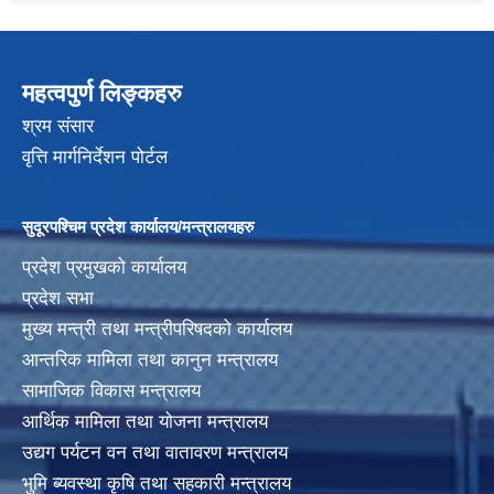
महत्वपुर्ण लिङ्कहरु
श्रम संसार
वृत्ति मार्गनिर्देशन पोर्टल
सुदूरपश्चिम प्रदेश कार्यालय/मन्त्रालयहरु
प्रदेश प्रमुखको कार्यालय
प्रदेश सभा
मुख्य मन्त्री तथा मन्त्रीपरिषदको कार्यालय
आन्तरिक मामिला तथा कानुन मन्त्रालय
सामाजिक विकास मन्त्रालय
आर्थिक मामिला तथा योजना मन्त्रालय
उद्यग पर्यटन वन तथा वातावरण मन्त्रालय
भुमि ब्यवस्था कृषि तथा सहकारी मन्त्रालय