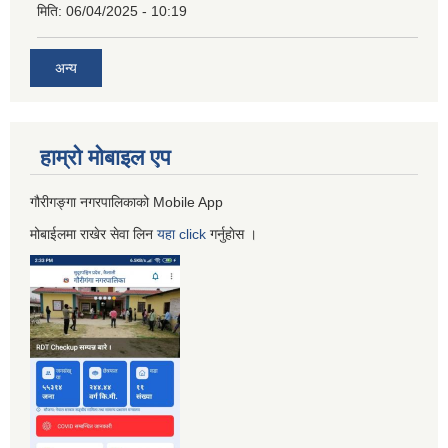
मिति:
06/04/2025 - 10:19
अन्य
हाम्रो माेबाइल एप
गौरीगङ्गा नगरपालिकाको Mobile App
मोबाईलमा राखेर सेवा लिन
यहा
click
गर्नुहाेस ।