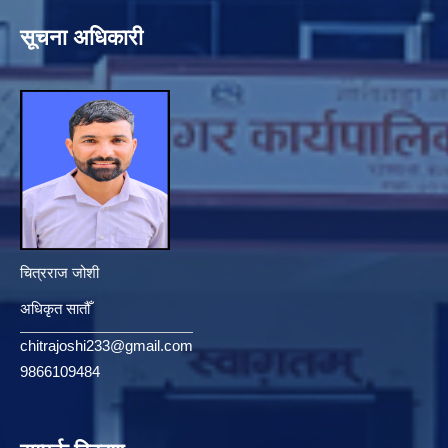
सूचना अधिकारी
चित्रराज जोशी
अधिकृत सातौँ
chitrajoshi233@gmail.com
9866109484