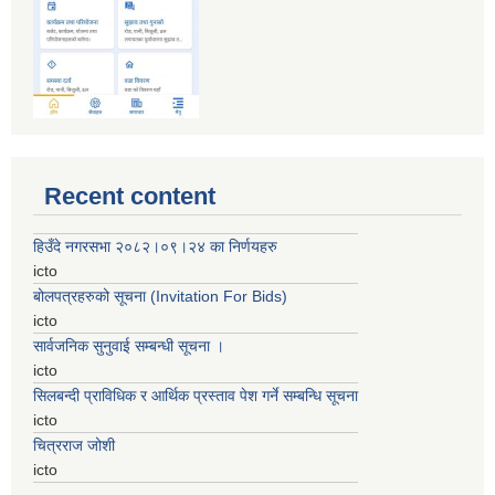
Recent content
हिउँदे नगरसभा २०८२।०९।२४ का निर्णयहरु
icto
बोलपत्रहरुको सूचना (Invitation For Bids)
icto
सार्वजनिक सुनुवाई सम्बन्धी सूचना ।
icto
सिलबन्दी प्राविधिक र आर्थिक प्रस्ताव पेश गर्ने सम्बन्धि सूचना
icto
चित्रराज जोशी
icto