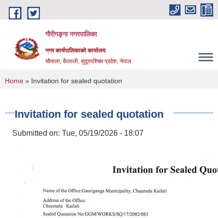
Skip to main content
गौरीगङ्गा नगरपालिका
नगर कार्यपालिकाको कार्यालय
चौमाला, कैलाली, सुदूरपश्चिम प्रदेश, नेपाल
You are here
Home
» Invitation for sealed quotation
Invitation for sealed quotation
Submitted on:
Tue, 05/19/2026 - 18:07