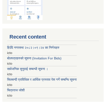
Recent content
हिउँदे नगरसभा २०८२।०९।२४ का निर्णयहरु
icto
बोलपत्रहरुको सूचना (Invitation For Bids)
icto
सार्वजनिक सुनुवाई सम्बन्धी सूचना ।
icto
सिलबन्दी प्राविधिक र आर्थिक प्रस्ताव पेश गर्ने सम्बन्धि सूचना
icto
चित्रराज जोशी
icto