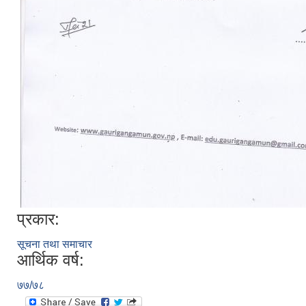
प्रकार:
सूचना तथा समाचार
आर्थिक वर्ष:
७७/७८