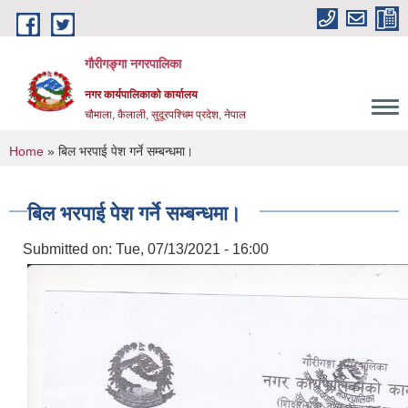
Skip to main content
गौरीगङ्गा नगरपालिका
नगर कार्यपालिकाको कार्यालय
चौमाला, कैलाली, सुदूरपश्चिम प्रदेश, नेपाल
You are here
Home
» बिल भरपाई पेश गर्ने सम्बन्धमा।
बिल भरपाई पेश गर्ने सम्बन्धमा।
Submitted on:
Tue, 07/13/2021 - 16:00