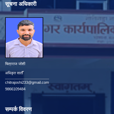
सूचना अधिकारी
चित्रराज जोशी
अधिकृत सातौँ
chitrajoshi233@gmail.com
9866109484
सम्पर्क विवरण