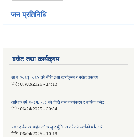
जन प्रतिनिधि
बजेट तथा कार्यक्रम
आ.व.२०८३।०८४ को नीति तथा कार्यक्रम र बजेट वक्तव्य
मिति:
07/03/2026 - 14:13
आर्थिक वर्ष २०८२/०८३ को नीति तथा कार्यक्रम र वार्षिक बजेट
मिति:
06/24/2025 - 20:34
२०८२ बैशाख महिनाको चालु र पुँजिगत तर्फको खर्चको फाँटवारी
मिति:
06/04/2025 - 10:19