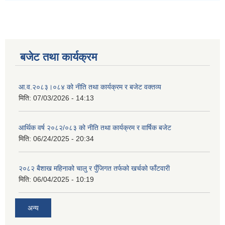
बजेट तथा कार्यक्रम
आ.व.२०८३।०८४ को नीति तथा कार्यक्रम र बजेट वक्तव्य
मिति:
07/03/2026 - 14:13
आर्थिक वर्ष २०८२/०८३ को नीति तथा कार्यक्रम र वार्षिक बजेट
मिति:
06/24/2025 - 20:34
२०८२ बैशाख महिनाको चालु र पुँजिगत तर्फको खर्चको फाँटवारी
मिति:
06/04/2025 - 10:19
अन्य