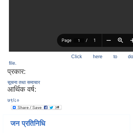
Click here to do
file.
प्रकार:
सूचना तथा समाचार
आर्थिक वर्ष:
७९/८०
जन प्रतिनिधि