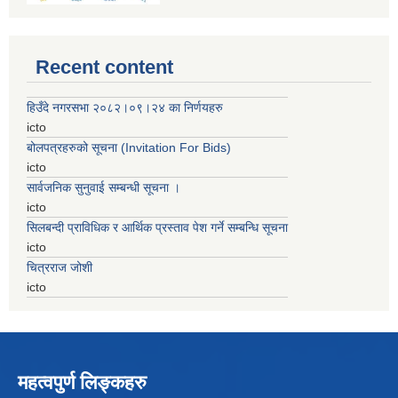
Recent content
हिउँदे नगरसभा २०८२।०९।२४ का निर्णयहरु
icto
बोलपत्रहरुको सूचना (Invitation For Bids)
icto
सार्वजनिक सुनुवाई सम्बन्धी सूचना ।
icto
सिलबन्दी प्राविधिक र आर्थिक प्रस्ताव पेश गर्ने सम्बन्धि सूचना
icto
चित्रराज जोशी
icto
महत्वपुर्ण लिङ्कहरु