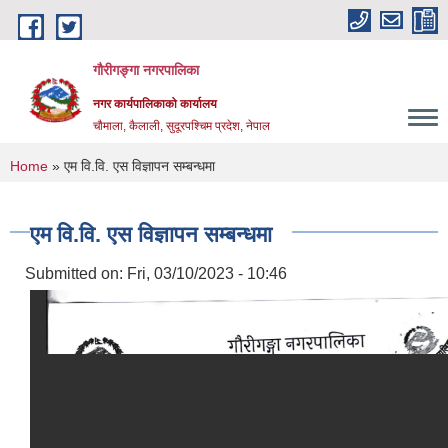
Skip to main content
गौरीगङ्गा नगरपालिका
नगर कार्यपालिकाको कार्यालय
चौमाला, कैलाली, सुदूरपश्चिम प्रदेश, नेपाल
You are here
Home
» ‌एम वि.वि. एस विज्ञापन सम्बन्धमा
‌एम वि.वि. एस विज्ञापन सम्बन्धमा
Submitted on:
Fri, 03/10/2023 - 10:46