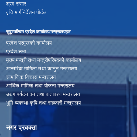
श्रम संसार
वृत्ति मार्गनिर्देशन पोर्टल
सुदूरपश्चिम प्रदेश कार्यालय/मन्त्रालयहरु
प्रदेश प्रमुखको कार्यालय
प्रदेश सभा
मुख्य मन्त्री तथा मन्त्रीपरिषदको कार्यालय
आन्तरिक मामिला तथा कानुन मन्त्रालय
सामाजिक विकास मन्त्रालय
आर्थिक मामिला तथा योजना मन्त्रालय
उद्यग पर्यटन वन तथा वातावरण मन्त्रालय
भुमि ब्यवस्था कृषि तथा सहकारी मन्त्रालय
नगर प्रवक्ता