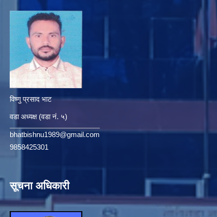
विष्णु प्रसाद भाट
वडा अध्यक्ष (वडा नं. ५)
bhatbishnu1989@gmail.com
9858425301
सूचना अधिकारी