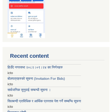
Recent content
हिउँदे नगरसभा २०८२।०९।२४ का निर्णयहरु
icto
बोलपत्रहरुको सूचना (Invitation For Bids)
icto
सार्वजनिक सुनुवाई सम्बन्धी सूचना ।
icto
सिलबन्दी प्राविधिक र आर्थिक प्रस्ताव पेश गर्ने सम्बन्धि सूचना
icto