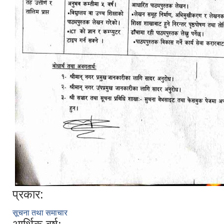
प्रकार:
सूचना तथा समाचार