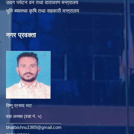
उद्यग पर्यटन वन तथा वातावरण मन्त्रालय
भुमि ब्यवस्था कृषि तथा सहकारी मन्त्रालय
नगर प्रवक्ता
विष्णु प्रसाद भाट
वडा अध्यक्ष (वडा नं. ५)
bhatbishnu1989@gmail.com