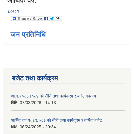
आर्थिक वर्ष:
८०/८१
जन प्रतिनिधि
बजेट तथा कार्यक्रम
आ.व.२०८३।०८४ को नीति तथा कार्यक्रम र बजेट वक्तव्य
मिति:
07/03/2026 - 14:13
आर्थिक वर्ष २०८२/०८३ को नीति तथा कार्यक्रम र वार्षिक बजेट
मिति:
06/24/2025 - 20:34