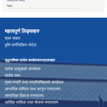
चित्रराज जोशी
icto
महत्वपुर्ण लिङ्कहरु
श्रम संसार
वृत्ति मार्गनिर्देशन पोर्टल
सुदूरपश्चिम प्रदेश कार्यालय/मन्त्रालयहरु
प्रदेश प्रमुखको कार्यालय
प्रदेश सभा
मुख्य मन्त्री तथा मन्त्रीपरिषदको कार्यालय
आन्तरिक मामिला तथा कानुन मन्त्रालय
सामाजिक विकास मन्त्रालय
आर्थिक मामिला तथा योजना मन्त्रालय