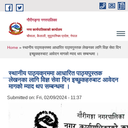
Skip to main content
गौरीगङ्गा नगरपालिका
नगर कार्यपालिकाको कार्यालय
चौमाला, कैलाली, सुदूरपश्चिम प्रदेश, नेपाल
You are here
Home
» स्थानीय पाठ्यक्रममा आधारित पाठ्यपुस्तक लेखनका लागि विज्ञ सेवा दिन
इच्छुकहरुबाट आवेदन मागको म्याद थप सम्बन्धमा ।
स्थानीय पाठ्यक्रममा आधारित पाठ्यपुस्तक
लेखनका लागि विज्ञ सेवा दिन इच्छुकहरुबाट आवेदन
मागको म्याद थप सम्बन्धमा ।
Submitted on:
Fri, 02/09/2024 - 11:37